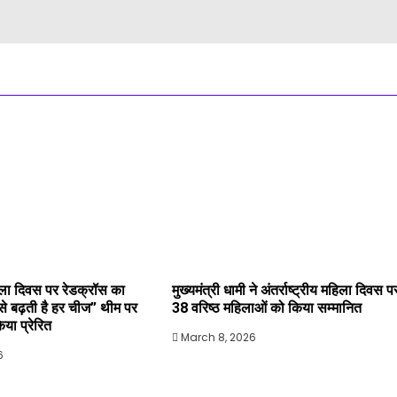
महिला दिवस पर रेडक्रॉस का
मुख्यमंत्री धामी ने अंतर्राष्ट्रीय महिला दिवस प
े से बढ़ती है हर चीज” थीम पर
38 वरिष्ठ महिलाओं को किया सम्मानित
या प्रेरित
March 8, 2026
6