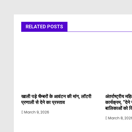
RELATED POSTS
खाली पड़े चैम्बरों के आवंटन की मांग, लॉटरी
अंतर्राष्ट्रीय 
प्रणाली से देने का प्रस्ताव
कार्यक्रम, “देन
बालिकाओं को कि
March 9, 2026
March 8, 202