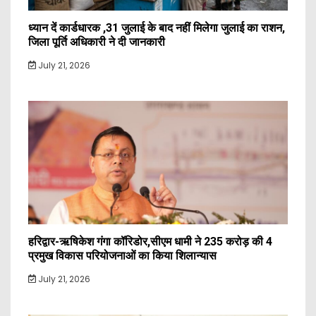
ध्यान दें कार्डधारक ,31 जुलाई के बाद नहीं मिलेगा जुलाई का राशन,
जिला पूर्ति अधिकारी ने दी जानकारी
July 21, 2026
हरिद्वार-ऋषिकेश गंगा कॉरिडोर,सीएम धामी ने 235 करोड़ की 4
प्रमुख विकास परियोजनाओं का किया शिलान्यास
July 21, 2026