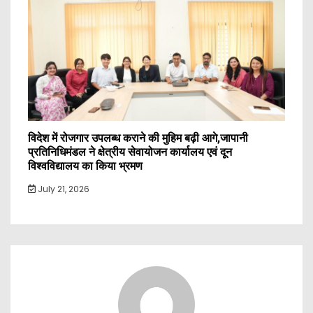
विदेश में रोजगार उपलब्ध कराने की मुहिम बढ़ी आगे,जापानी
प्रतिनिधिमंडल ने क्षेत्रीय सेवायोजन कार्यालय एवं दून
विश्वविद्यालय का किया भ्रमण
July 21, 2026