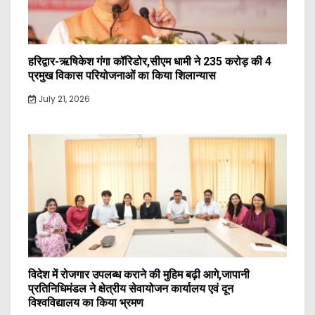
हरिद्वार-ऋषिकेश गंगा कॉरिडोर,सीएम धामी ने 235 करोड़ की 4
प्रमुख विकास परियोजनाओं का किया शिलान्यास
July 21, 2026
विदेश में रोजगार उपलब्ध कराने की मुहिम बढ़ी आगे,जापानी
प्रतिनिधिमंडल ने क्षेत्रीय सेवायोजन कार्यालय एवं दून
विश्वविद्यालय का किया भ्रमण