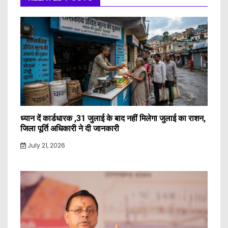
ध्यान दें कार्डधारक ,31 जुलाई के बाद नहीं मिलेगा जुलाई का राशन,
जिला पूर्ति अधिकारी ने दी जानकारी
July 21, 2026