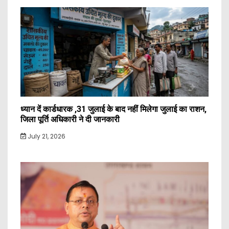
ध्यान दें कार्डधारक ,31 जुलाई के बाद नहीं मिलेगा जुलाई का राशन,
जिला पूर्ति अधिकारी ने दी जानकारी
July 21, 2026