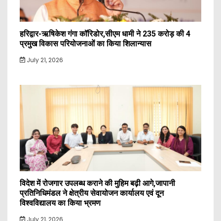
हरिद्वार-ऋषिकेश गंगा कॉरिडोर,सीएम धामी ने 235 करोड़ की 4
प्रमुख विकास परियोजनाओं का किया शिलान्यास
July 21, 2026
विदेश में रोजगार उपलब्ध कराने की मुहिम बढ़ी आगे,जापानी
प्रतिनिधिमंडल ने क्षेत्रीय सेवायोजन कार्यालय एवं दून
विश्वविद्यालय का किया भ्रमण
July 21, 2026