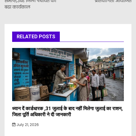
समाप्त,उधर जिला पंचायत का
प्रतियोगिता आयोजित
बढा कार्यकाल
RELATED POSTS
ध्यान दें कार्डधारक ,31 जुलाई के बाद नहीं मिलेगा जुलाई का राशन,
जिला पूर्ति अधिकारी ने दी जानकारी
July 21, 2026