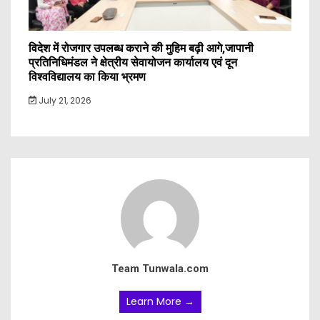
विदेश में रोजगार उपलब्ध कराने की मुहिम बढ़ी आगे,जापानी
प्रतिनिधिमंडल ने क्षेत्रीय सेवायोजन कार्यालय एवं दून
विश्वविद्यालय का किया भ्रमण
July 21, 2026
Team Tunwala.com
Learn More →