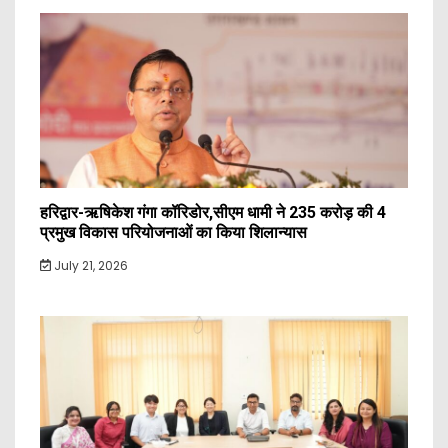
हरिद्वार-ऋषिकेश गंगा कॉरिडोर,सीएम धामी ने 235 करोड़ की 4
प्रमुख विकास परियोजनाओं का किया शिलान्यास
July 21, 2026