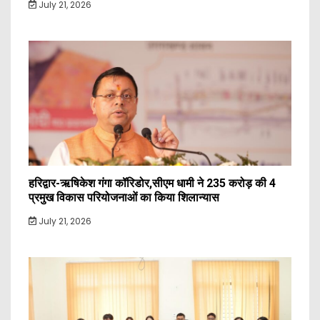
July 21, 2026
हरिद्वार-ऋषिकेश गंगा कॉरिडोर,सीएम धामी ने 235 करोड़ की 4
प्रमुख विकास परियोजनाओं का किया शिलान्यास
July 21, 2026