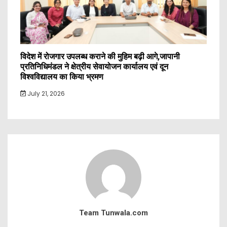
विदेश में रोजगार उपलब्ध कराने की मुहिम बढ़ी आगे,जापानी
प्रतिनिधिमंडल ने क्षेत्रीय सेवायोजन कार्यालय एवं दून
विश्वविद्यालय का किया भ्रमण
July 21, 2026
Team Tunwala.com