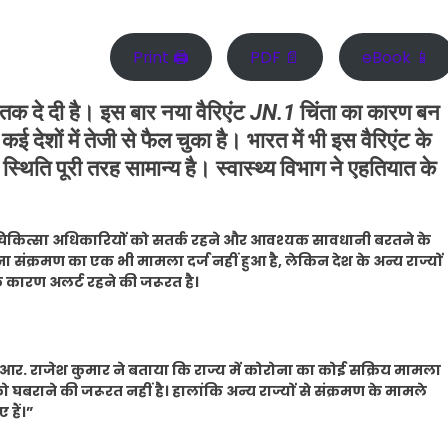
Print 🖨
PDF 📄
eBook 📱
तक दे दी है। इस बार नया वैरिएंट
JN.1
चिंता का कारण बन
 कई देशों में तेजी से फैल चुका है। भारत में भी इस वैरिएंट के
 स्थिति पूरी तरह सामान्य है। स्वास्थ्य विभाग ने एहतियात के
ुख्य चिकित्सा अधिकारियों को सतर्क रहने और आवश्यक सावधानी बरतने के
ोरोना संक्रमण का एक भी मामला दर्ज नहीं हुआ है, लेकिन देश के अन्य राज्यों
के कारण अलर्ट रहने की जरूरत है।
िव आर. राजेश कुमार ने बताया कि राज्य में कोरोना का कोई सक्रिय मामला
को घबराने की जरूरत नहीं है। हालांकि अन्य राज्यों से संक्रमण के मामले
 हैं।”