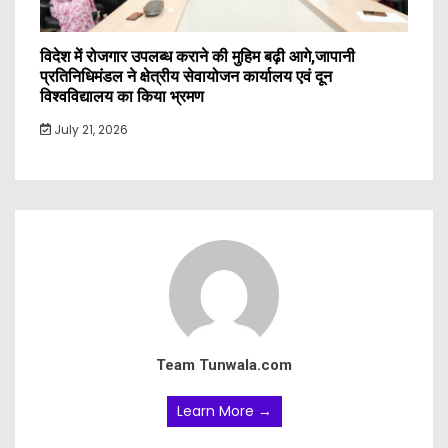
विदेश में रोजगार उपलब्ध कराने की मुहिम बढ़ी आगे,जापानी
प्रतिनिधिमंडल ने क्षेत्रीय सेवायोजन कार्यालय एवं दून
विश्वविद्यालय का किया भ्रमण
July 21, 2026
Team Tunwala.com
Learn More →