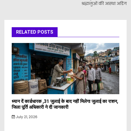
श्रद्धालुओं की आस्था अडिग
RELATED POSTS
ध्यान दें कार्डधारक ,31 जुलाई के बाद नहीं मिलेगा जुलाई का राशन,
जिला पूर्ति अधिकारी ने दी जानकारी
July 21, 2026