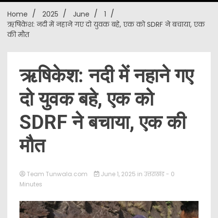
Home
2025
June
1
New
ऋषिकेश: नदी में नहाने गए दो युवक बहे, एक को SDRF ने बचाया, एक
की मौत
ऋषिकेश: नदी में नहाने गए
दो युवक बहे, एक को
SDRF ने बचाया, एक की
मौत
Team Tunwala.com
June 1, 2025
in
उत्तराखंड
- 0
Minutes