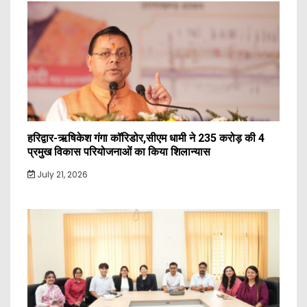
हरिद्वार-ऋषिकेश गंगा कॉरिडोर,सीएम धामी ने 235 करोड़ की 4
प्रमुख विकास परियोजनाओं का किया शिलान्यास
July 21, 2026