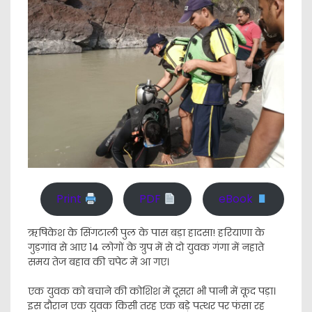
Print
PDF
eBook
ऋषिकेश के सिंगटाली पुल के पास बड़ा हादसा! हरियाणा के
गुड़गांव से आए 14 लोगों के ग्रुप में से दो युवक गंगा में नहाते
समय तेज बहाव की चपेट में आ गए।
एक युवक को बचाने की कोशिश में दूसरा भी पानी में कूद पड़ा।
इस दौरान एक युवक किसी तरह एक बड़े पत्थर पर फंसा रह