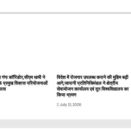
 गंगा कॉरिडोर,सीएम धामी ने
विदेश में रोजगार उपलब्ध कराने की मुहिम बढ़ी
4 प्रमुख विकास परियोजनाओं
आगे,जापानी प्रतिनिधिमंडल ने क्षेत्रीय
्यास
सेवायोजन कार्यालय एवं दून विश्वविद्यालय का
किया भ्रमण
July 21, 2026