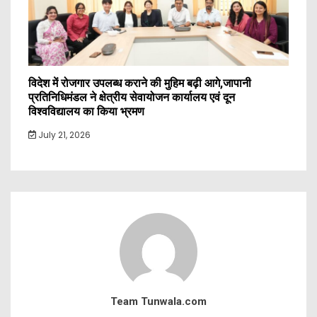
विदेश में रोजगार उपलब्ध कराने की मुहिम बढ़ी आगे,जापानी
प्रतिनिधिमंडल ने क्षेत्रीय सेवायोजन कार्यालय एवं दून
विश्वविद्यालय का किया भ्रमण
July 21, 2026
Team Tunwala.com