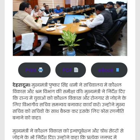
Print
PDF
eBook
देहरादून।
मुख्यमंत्री पुष्कर सिंह धामी ने सचिवालय में कौशल
विकास और श्रम विभाग की समीक्षा की। मुख्यमंत्री ने निर्देश दिए
कि राज्य में युवाओं को कौशल विकास और रोजगार से जोड़ने के
लिए विभागीय सचिव समन्वय बनाकर कार्य करें। उन्होंने मुख्य
सचिव को सचिवों के साथ बैठक कर इसके लिए ठोस रणनीति
बनाने को कहा।
मुख्यमंत्री ने कौशल विकास को इन्क्यूबेशन और ग्रोथ सेंटरों से
जोड़ने के भी निर्देश दिए। उन्होंने कहा कि प्रत्येक जनपद में