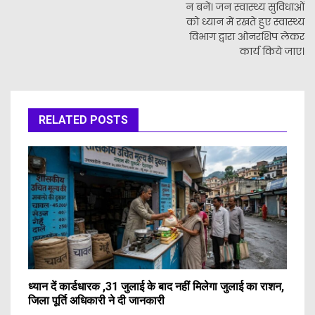
न बनें। जन स्वास्थ्य सुविधाओं
को ध्यान में रखते हुए स्वास्थ्य
विभाग द्वारा ओनरशिप लेकर
कार्य किये जाए।
RELATED POSTS
ध्यान दें कार्डधारक ,31 जुलाई के बाद नहीं मिलेगा जुलाई का राशन,
जिला पूर्ति अधिकारी ने दी जानकारी