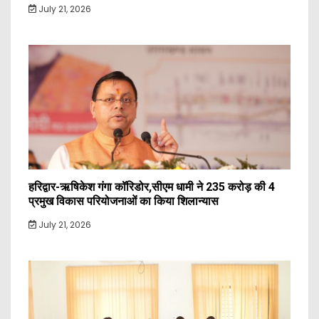
July 21, 2026
हरिद्वार-ऋषिकेश गंगा कॉरिडोर,सीएम धामी ने 235 करोड़ की 4
प्रमुख विकास परियोजनाओं का किया शिलान्यास
July 21, 2026