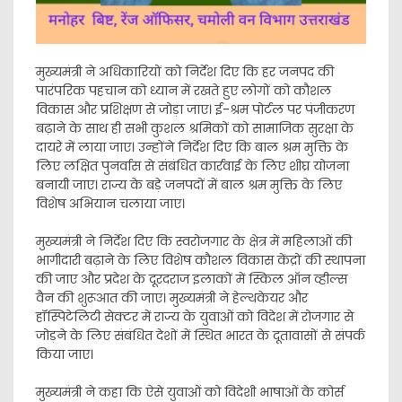
मुख्यमंत्री ने अधिकारियों को निर्देश दिए कि हर जनपद की
पारंपरिक पहचान को ध्यान में रखते हुए लोगों को कौशल
विकास और प्रशिक्षण से जोड़ा जाए। ई-श्रम पोर्टल पर पंजीकरण
बढ़ाने के साथ ही सभी कुशल श्रमिकों को सामाजिक सुरक्षा के
दायरे में लाया जाए। उन्होंने निर्देश दिए कि बाल श्रम मुक्ति के
लिए लक्षित पुनर्वास से संबंधित कार्रवाई के लिए शीघ्र योजना
बनायी जाए। राज्य के बड़े जनपदों में बाल श्रम मुक्ति के लिए
विशेष अभियान चलाया जाए।
मुख्यमंत्री ने निर्देश दिए कि स्वरोजगार के क्षेत्र में महिलाओं की
भागीदारी बढ़ाने के लिए विशेष कौशल विकास केंद्रों की स्थापना
की जाए और प्रदेश के दूरदराज इलाकों में स्किल ऑन व्हील्स
वैन की शुरूआत की जाए। मुख्यमंत्री ने हेल्थकेयर और
हॉस्पिटेलिटी सेक्टर में राज्य के युवाओं को विदेश में रोजगार से
जोड़ने के लिए संबंधित देशों में स्थित भारत के दूतावासों से संपर्क
किया जाए।
मुख्यमंत्री ने कहा कि ऐसे युवाओं को विदेशी भाषाओं के कोर्स