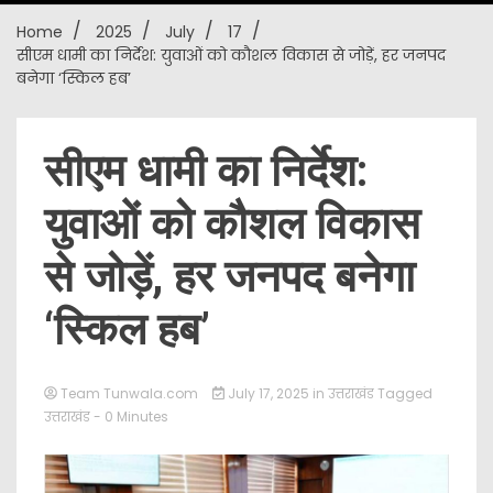
Home
2025
July
17
New
सीएम धामी का निर्देश: युवाओं को कौशल विकास से जोड़ें, हर जनपद
बनेगा ‘स्किल हब’
सीएम धामी का निर्देश:
युवाओं को कौशल विकास
से जोड़ें, हर जनपद बनेगा
‘स्किल हब’
Team Tunwala.com
July 17, 2025
in
उत्तराखंड
Tagged
उत्तराखंड
- 0 Minutes