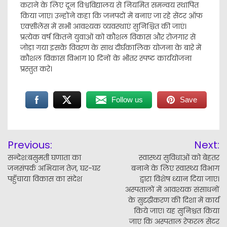
कराने के लिए दून विश्वविद्यालय से नियमित समन्वय स्थापित
किया जाए। उन्होंने कहा कि जनपदों में बनाए जा रहे सेंटर ऑफ
एक्सीलेंस में सभी आवश्यक व्यवस्थाएं सुनिश्चित की जाएं।
प्रत्येक वर्ष कितने युवाओं को कौशल विकास और रोजगार से
जोड़ा गया इसके विवरण के साथ दीर्घकालिक योजना के बारे में
कौशल विकास विभाग 10 दिनों के भीतर स्पष्ट कार्ययोजना
प्रस्तुत करे।
Follow us
Save
Post
Previous:
Next:
navigation
सन्देश:बसुमती घणाता का
स्वास्थ्य सुविधाओं को बेहतर
जनसंपर्क अभियान तेज़, घर-घर
बनाने के लिए स्वास्थ्य विभाग
पहुँचाया विकास का संदेश
द्वारा विशेष ध्यान दिया जाए।
अस्पतालों में आवश्यक संसाधनों
के सुदृढ़ीकरण की दिशा में कार्य
किये जाए। यह सुनिश्चत किया
जाए कि अस्पताल रेफरल सेंटर