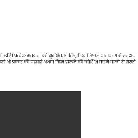
र्व है। प्रत्येक मतदाता को सुरक्षित, शांतिपूर्ण एवं निष्पक्ष वातावरण में मतदान
ी भी प्रकार की गड़बड़ी अथवा विघ्न डालने की कोशिश करने वालों से सख्ती