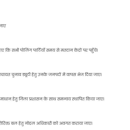
जाए
 सभी पोलिंग पार्टियाँ समय से मतदान केंद्रों पर पहुँचें।
चायत चुनाव ड्यूटी हेतु उनके जनपदों में वापस भेज दिया जाए।
त समाधान हेतु जिला प्रशासन के साथ समन्वय स्थापित किया जाए।
तिरिक्त बल हेतु नोडल अधिकारी को अवगत कराया जाए।