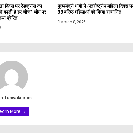
महिला दिवस पर रेडक्रॉस का
मुख्यमंत्री धामी ने अंतर्राष्ट्रीय महिला दिवस प
े से बढ़ती है हर चीज” थीम पर
38 वरिष्ठ महिलाओं को किया सम्मानित
या प्रेरित
March 8, 2026
6
m Tunwala.com
earn More →