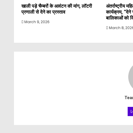
खाली पड़े चैम्बरों के आवंटन की मांग, लॉटरी
अंतर्राष्ट्रीय 
प्रणाली से देने का प्रस्ताव
कार्यक्रम, “देन
बालिकाओं को कि
March 9, 2026
March 8, 202
Tea
L