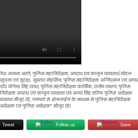
 नीलेश आनन्द भरणे, पुलिस महानिरीक्षक, अपराध एवं कानून व्यवस्था/नोडल
सूचना एवं सुरक्षा, मुख्तार मोहसिन, पुलिस महानिरीक्षक अग्निशमन एवं आपा
योगेन्द्र सिंह रावत, पुलिस महानिरीक्षक कार्मिक, राजीव स्वरूप, पुलिस
पमहानिरीक्षक अपराध एवं कानून व्यवस्था एवं अजय सिंह वरिष्ठ पुलिस अधीक्षक
्यवस्था मौजूद रहे, जनपदो से ऑनलाईन के माध्यम से पुलिस महानिरीक्षक
 अधीक्षक एवं पुलिस अधीक्षक* मौजूद रहे।
Tweet
Follow us
Save