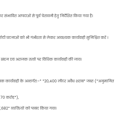
संभावित आपदाओं से पूर्व चेतावनी हेतु निर्देशित किया गया है।
 छोटी घटनाओं को भी गंभीरता से लेकर आवश्यक कार्यवाही सुनिश्चित करें ।
खंडन एवं अराजक तत्वों पर विधिक कार्यवाही की जाय।
ात्मक कार्यवाही के अन्तर्गत:–* *20,400 लीटर अवैध शराब* जब्त (*अनुमानित
.70 करोड़*),
,682* व्यक्तियों को पाबंद किया गया।