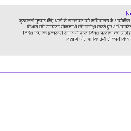
N
मुख्यमंत्री पुष्कर सिंह धामी ने मंगलवार को सचिवालय में आयोजित 
विभाग की गेमचेंजर योजनाओं की समीक्षा करते हुए अधिकारिय
निर्देश दिए कि इन्वेस्टर्स समिट में प्राप्त निवेश प्रस्तावों की ग्राउंड
दिशा में और अधिक तेजी से कार्य किया