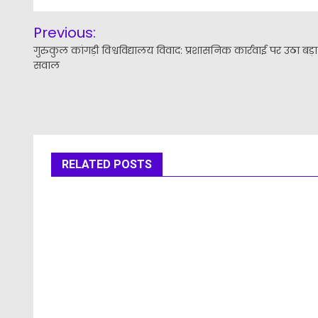
Post
Previous:
navigation
गुरुकुल कांगड़ी विश्वविद्यालय विवाद: प्रशासनिक कार्रवाई पर उठा बड़ा
सवाल
RELATED POSTS