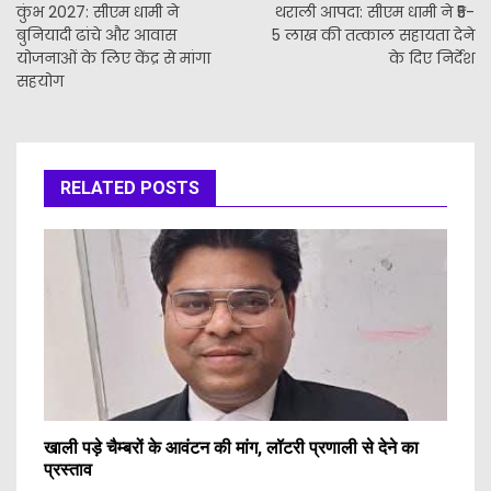
कुंभ 2027: सीएम धामी ने
थराली आपदा: सीएम धामी ने ₹5-
बुनियादी ढांचे और आवास
5 लाख की तत्काल सहायता देने
योजनाओं के लिए केंद्र से मांगा
के दिए निर्देश
सहयोग
RELATED POSTS
खाली पड़े चैम्बरों के आवंटन की मांग, लॉटरी प्रणाली से देने का
प्रस्ताव