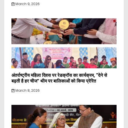
March 9, 2026
अंतर्राष्ट्रीय महिला दिवस पर रेडक्रॉस का कार्यक्रम, “देने से
बढ़ती है हर चीज” थीम पर बालिकाओं को किया प्रेरित
March 8, 2026