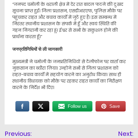
“जनपद चमोली के थराली क्षेत्र में देर रात बादल फटने की दुःखद
सूचना प्राप्त हुई। जिला प्रशासन, एसडीआरएफ, पुलिस मौके पर
पहुंचकर राहत और बचाव कार्यों में जुटे हुए हैं। इस सम्बन्ध में
निरंतर स्थानीय प्रशासन के संपर्क में हूँ और स्वयं स्थिति की
गहन निगरानी कर रहा हूं। ईश्वर से सभी के सकुशल होने की
प्रार्थना करता हूँ।”
जनप्रतिनिधियों से ली जानकारी
मुख्यमंत्री ने चमोली के जनप्रतिनिधियों से टेलीफोन पर वार्ता कर
नुकसान का ब्यौरा लिया। उन्होंने सभी से जिला प्रशासन को
राहत-बचाव कार्यों में सहयोग करने का अनुरोध किया। साथ ही
स्थानीय विधायक को मौके पर रहकर राहत कार्यों का निरीक्षण
करने के निर्देश भी दिए।
Follow us
Save
Post
Previous:
Next:
navigation