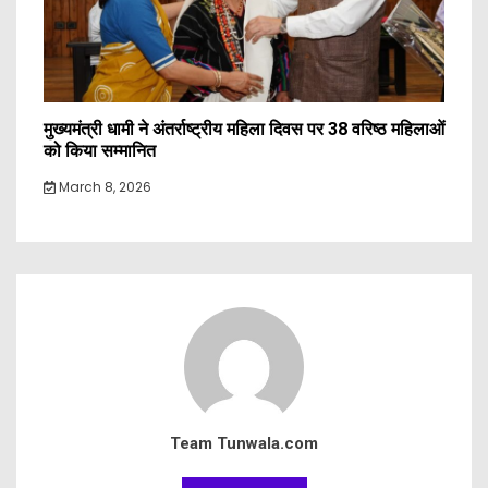
मुख्यमंत्री धामी ने अंतर्राष्ट्रीय महिला दिवस पर 38 वरिष्ठ महिलाओं
को किया सम्मानित
March 8, 2026
Team Tunwala.com