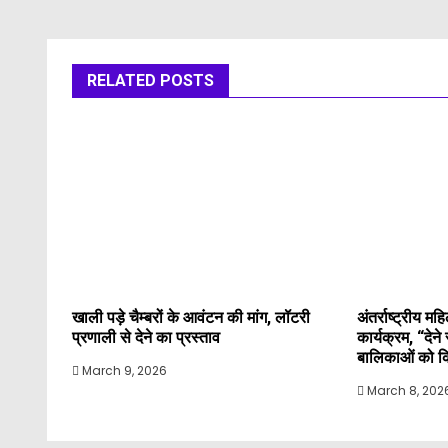
RELATED POSTS
खाली पड़े चैम्बरों के आवंटन की मांग, लॉटरी
अंतर्राष्ट्रीय 
प्रणाली से देने का प्रस्ताव
कार्यक्रम, “देन
बालिकाओं को कि
March 9, 2026
March 8, 202