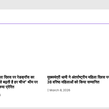
महिला दिवस पर रेडक्रॉस का
मुख्यमंत्री धामी ने अंतर्राष्ट्रीय महिला दिवस प
े से बढ़ती है हर चीज” थीम पर
38 वरिष्ठ महिलाओं को किया सम्मानित
या प्रेरित
March 8, 2026
6