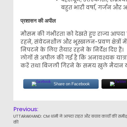
बहुत भारी वर्षा, गर्जन औ
प्रशासन की अपील
मौसम की गंभीरता को देखते हुए राज्य आपदा प
रहने, संवेदनशील और भूस्खलन-प्रवण क्षेत्रों
निपटने के लिए तैयार रहने के निर्देश दिए हैं।
लोगों से अपील की गई है कि अनावश्यक यात्रा स
करें तथा बिजली गिरने के समय खुले मैदान या ऊँ
Share on Facebook
Post
Previous:
navigation
UTTARAKHAND: CM धामी ने आपदा राहत और बचाव कार्यों की समीक्
की