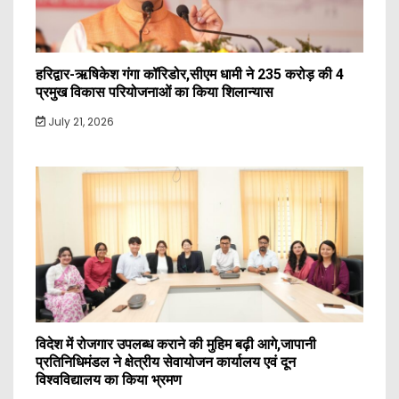
हरिद्वार-ऋषिकेश गंगा कॉरिडोर,सीएम धामी ने 235 करोड़ की 4
प्रमुख विकास परियोजनाओं का किया शिलान्यास
July 21, 2026
विदेश में रोजगार उपलब्ध कराने की मुहिम बढ़ी आगे,जापानी
प्रतिनिधिमंडल ने क्षेत्रीय सेवायोजन कार्यालय एवं दून
विश्वविद्यालय का किया भ्रमण