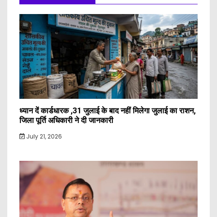
ध्यान दें कार्डधारक ,31 जुलाई के बाद नहीं मिलेगा जुलाई का राशन,
जिला पूर्ति अधिकारी ने दी जानकारी
July 21, 2026