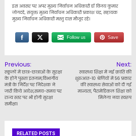
इस अवसर पर अपर मुख्य निर्वाचन अधिकारी डॉ विजय कुमार
जोगदंडे, संयुक्त मुख्य निर्वाचन अधिकारी प्रकाश चंद्र, सहायक
मुख्य निर्वाचन अधिकारी मस्तु दास मौजूद रहे।
Follow us
Save
Post
Previous:
Next:
navigation
स्कूलों में छात्र-छात्राओं के सुरक्षा
स्वास्थ्य शिक्षा में नई क्रांति की
के होंगे पुख्ता इंतजाम,विभागीय
शुरुआत-10 श्रेणियों में 56 प्रकार
मंत्री के निर्देश पर निदेशक ने
की स्वास्थ्य सेवाओं को दी गई
जारी किये आदेश,समय-समय पर
मान्यता, पैरामेडिकल शिक्षा को
राज्य स्तर पर भी होगी सुरक्षा
मिलेगा नया स्वरूप
समीक्षा।
RELATED POSTS