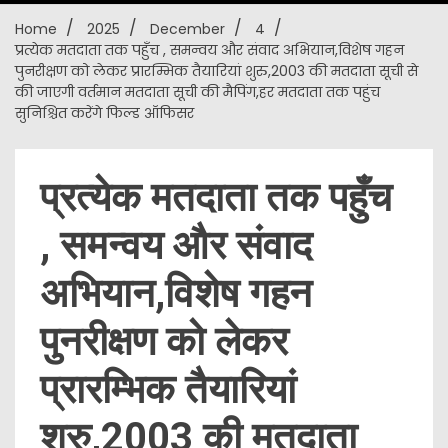
Home
2025
December
4
New
प्रत्येक मतदाता तक पहुँच , समन्वय और संवाद अभियान,विशेष गहन
पुनरीक्षण को लेकर प्रारम्भिक तैयारियां शुरु,2003 की मतदाता सूची से
की जाएगी वर्तमान मतदाता सूची की मैपिंग,हर मतदाता तक पहुंच
सुनिश्चित करेंगे फिल्ड ऑफिसर
प्रत्येक मतदाता तक पहुँच
, समन्वय और संवाद
अभियान,विशेष गहन
पुनरीक्षण को लेकर
प्रारम्भिक तैयारियां
शुरु,2003 की मतदाता