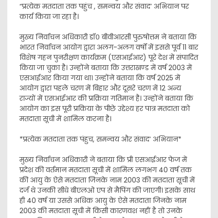
“प्रत्येक मतदाता तक पहुंच , समन्वय और संवाद’ अभियान पर
कार्य किया जा रहा है।
मुख्य निर्वाचन अधिकारी डॉ० बीवीआरसी पुरुषोत्तम ने बताया कि
भारत निर्वाचन आयोग द्वारा अलग-अलग वर्षों में इससे पूर्व 11 बार
विशेष गहन पुनरीक्षण कार्यक्रम (एसआईआर) पूरे देश में संपादित
किया जा चुका है। उन्होंने बताया कि उत्तराखण्ड में वर्ष 2003 में
एसआईआर किया गया था। उन्होंने बताया कि वर्ष 2025 में
आयोग द्वारा पहले चरण में बिहार और दूसरे चरण में 12 अन्य
राज्यों में एसआईआर की प्रक्रिया गतिमान है। उन्होंने बताया कि
आयोग का इस पूरी प्रकिया के पीछे उद्देश्य हर पात्र मतदाता को
मतदाता सूची में शामिल करना है।
*प्रत्येक मतदाता तक पंहुच, समन्वय और संवाद’ अभियान*
मुख्य निर्वाचन अधिकारी ने बताया कि प्री एसआईआर फेज में
प्रदेश की वर्तमान मतदाता सूची में शामिल लगभग 40 वर्ष तक
की आयु के ऐसे मतदाता जिनके नाम 2003 की मतदाता सूची में
दर्ज थे उनकी सीधे बीएलओ एप से मैपिंग की जाएगी। इसके साथ
ही 40 वर्ष या उससे अधिक आयु के ऐसे मतदाता जिनके नाम
2003 की मतदाता सूची में किसी कारणवश नहीं है तो उनके