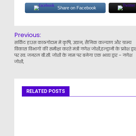
Share on Facebook
Post
Previous:
navigation
सर्किट हाउस काठगोदाम में कृषि, उद्यान, सैनिक कल्याण और ग्राम्य
विकास विभागों की समीक्षा करते मंत्री गणेश जोशी,हल्द्वानी के प्रवेश द्वा
पर स्व. जनरल बी.सी. जोशी के नाम पर बनेगा एक भव्य द्वार – गणेश
जोशी,
RELATED POSTS