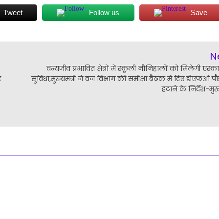
Tweet
Follow us
Save
N
वन्यजीव प्रभावित क्षेत्रों में स्कूली नौनिहालों को मिलेगी एस्का
र
सुविधा,मुख्यमंत्री ने वन विभाग की समीक्षा बैठक में दिए डीएफओ पौ
हटाने के निर्देश-मुख्य