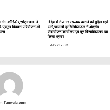
 गंगा कॉरिडोर,सीएम धामी ने
विदेश में रोजगार उपलब्ध कराने की मुहिम बढ़ी
4 प्रमुख विकास परियोजनाओं
आगे,जापानी प्रतिनिधिमंडल ने क्षेत्रीय
्यास
सेवायोजन कार्यालय एवं दून विश्वविद्यालय का
किया भ्रमण
July 21, 2026
m Tunwala.com