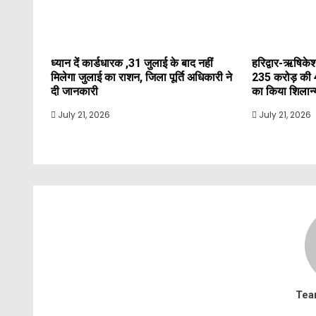
ध्यान दें कार्डधारक ,31 जुलाई के बाद नहीं
हरिद्वार-ऋषिकेश
मिलेगा जुलाई का राशन, जिला पूर्ति अधिकारी ने
235 करोड़ की 
दी जानकारी
का किया शिलान
July 21, 2026
July 21, 2026
Tea