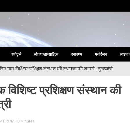
la New
स्पोर्ट्स
लोककला/साहित्य
स्वास्थ्य
मनोरंजन
लाइफ 
िए एक विशिष्ट प्रशिक्षण संस्थान की स्थापना की जाएगी : मुख्यमंत्री
 विशिष्ट प्रशिक्षण संस्थान की
्री
बड़ी खबर
- 0 Minutes