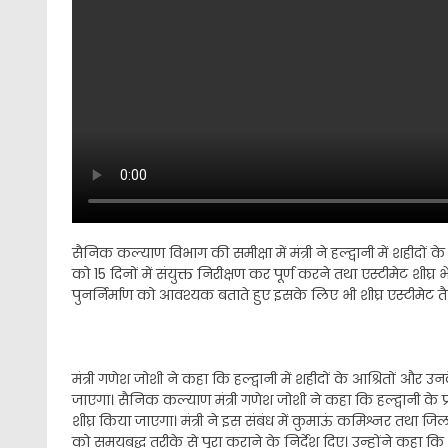
सैनिक कल्याण विभाग की समीक्षा में मंत्री ने हल्द्वानी में शहीदों 
को 15 दिनों में संयुक्त निरीक्षण कर पूर्ण करने तथा एस्टीमेट शीघ्र
पुनर्निर्माण को आवश्यक बताते हुए इसके लिए भी शीघ्र एस्टीमेट 
मंत्री गणेश जोशी ने कहा कि हल्द्वानी में शहीदों के आश्रितों और
जाएगा। सैनिक कल्याण मंत्री गणेश जोशी ने कहा कि हल्द्वानी के प्
शीघ्र किया जाएगा। मंत्री ने इस संबंध में कुमाऊं कमिश्नर तथा जि
को समयबद्ध तरीके से पूरा कराने के निर्देश दिए। उन्होंने कहा 