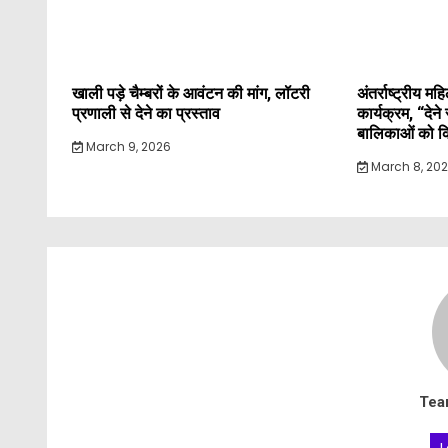
खाली पड़े चैम्बरों के आवंटन की मांग, लॉटरी
अंतर्राष्ट्रीय 
प्रणाली से देने का प्रस्ताव
कार्यक्रम, “देन
बालिकाओं को कि
March 9, 2026
March 8, 20
Tea