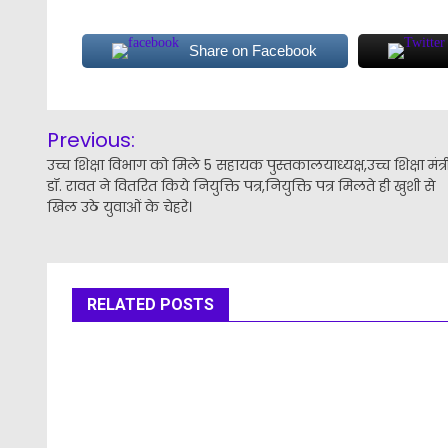
Share on Facebook
Post
Previous:
navigation
उच्च शिक्षा विभाग को मिले 5 सहायक पुस्तकालयाध्यक्ष,उच्च शिक्षा मंत्र
डॉ. रावत ने वितरित किये नियुक्ति पत्र,नियुक्ति पत्र मिलते ही खुशी से
खिल उठे युवाओं के चेहरे।
RELATED POSTS