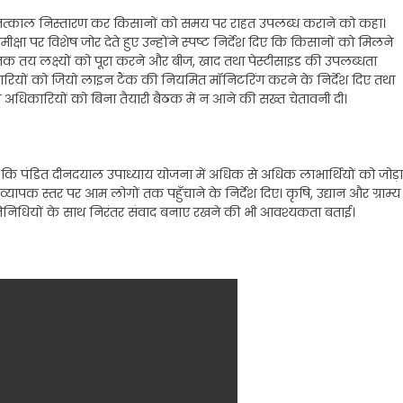
ं का तत्काल निस्तारण कर किसानों को समय पर राहत उपलब्ध कराने को कहा।
क्षा पर विशेष जोर देते हुए उन्होंने स्पष्ट निर्देश दिए कि किसानों को मिलने
 तक तय लक्ष्यों को पूरा करने और बीज, खाद तथा पेस्टीसाइड की उपलब्धता
िकारियों को जियो लाइन टैंक की नियमित मॉनिटरिंग करने के निर्देश दिए तथा
भी अधिकारियों को बिना तैयारी बैठक में न आने की सख्त चेतावनी दी।
हा कि पंडित दीनदयाल उपाध्याय योजना में अधिक से अधिक लाभार्थियों को जोड़ा
ापक स्तर पर आम लोगों तक पहुँचाने के निर्देश दिए। कृषि, उद्यान और ग्राम्य
निधियों के साथ निरंतर संवाद बनाए रखने की भी आवश्यकता बताई।