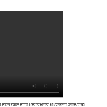
 मोहन रयाल सहित अन्य विभागीय अधिकारीगण उपस्थित रहे।