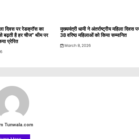
महिला दिवस पर रेडक्रॉस का
मुख्यमंत्री धामी ने अंतर्राष्ट्रीय महिला दिवस प
े से बढ़ती है हर चीज” थीम पर
38 वरिष्ठ महिलाओं को किया सम्मानित
या प्रेरित
March 8, 2026
26
m Tunwala.com