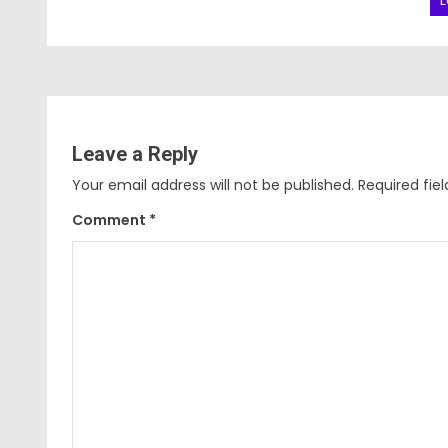
L
Leave a Reply
Your email address will not be published.
Required fie
Comment
*