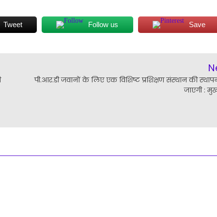
Tweet
Follow us
Save
N
ी
पी.आर.डी जवानों के लिए एक विशिष्ट प्रशिक्षण संस्थान की स्थाप
जाएगी : मुख्य