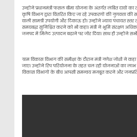
उन्होंने प्रधानमंत्री फसल बीमा योजना के अंतर्गत लंबित दावो
कृषि विभाग द्वारा वितरित किए जा रहे उपकरणों की गुणवत्ता की समी
वाली सामग्री उपयोगी और टिकाऊ हो। उन्होंने न्याय पंचायत स्तर
समयबद्ध सुनिश्चित करने को भी कहा। मंत्री ने भूमि संरक्षण अध
जनपद में मिलेट उत्पादन बढ़ाने पर जोर दिया। साथ ही उन्होंने स
ग्राम विकास विभाग की समीक्षा के दौरान मंत्री गणेश जोशी ने क
जाए। उन्होंने रिप परियोजना के तहत चल रही योजनाओं का लाभ व्य
विकास विभागों के बीच आपसी समन्वय मजबूत करने और जनप्रति