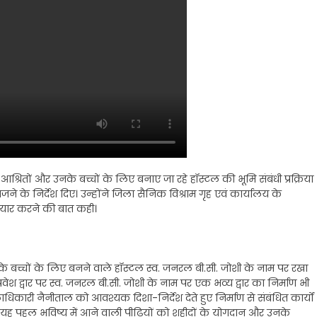
के आश्रितों और उनके बच्चों के लिए बनाए जा रहे हॉस्टल की भूमि संबंधी प्रक्रिया
 भेजने के निर्देश दिए। उन्होंने जिला सैनिक विश्राम गृह एवं कार्यालय के
तैयार करने की बात कही।
 उनके बच्चों के लिए बनने वाले हॉस्टल स्व. जनरल बी.सी. जोशी के नाम पर रखा
रवेश द्वार पर स्व. जनरल बी.सी. जोशी के नाम पर एक भव्य द्वार का निर्माण भी
लाधिकारी नैनीताल को आवश्यक दिशा-निर्देश देते हुए निर्माण से संबंधित कार्यों
कि यह पहल भविष्य में आने वाली पीढ़ियों को शहीदों के योगदान और उनके