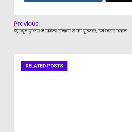
Post
Previous:
navigation
देहरादून पुलिस ने उर्मिला सनावर से की पूछताछ, दर्ज कराए बयान
RELATED POSTS