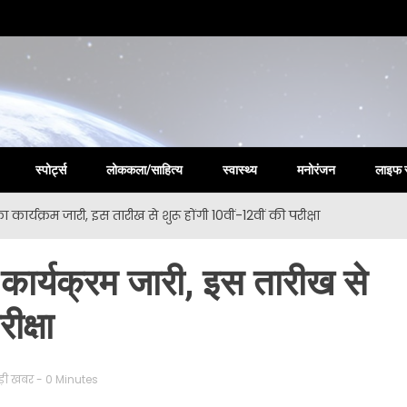
la New
स्पोर्ट्स
लोककला/साहित्य
स्वास्थ्य
मनोरंजन
लाइफ 
 का कार्यक्रम जारी, इस तारीख से शुरू होंगी 10वीं-12वीं की परीक्षा
का कार्यक्रम जारी, इस तारीख से
ीक्षा
ड़ी खबर
- 0 Minutes