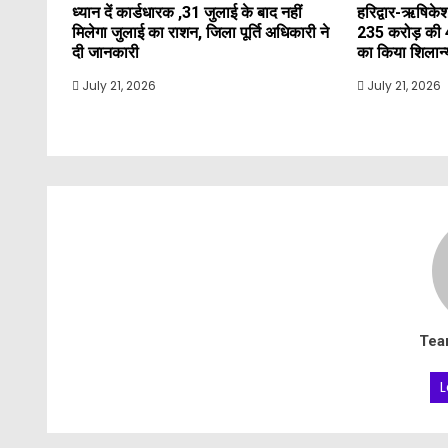
ध्यान दें कार्डधारक ,31 जुलाई के बाद नहीं
हरिद्वार-ऋषिकेश
मिलेगा जुलाई का राशन, जिला पूर्ति अधिकारी ने
235 करोड़ की 
दी जानकारी
का किया शिलान
July 21, 2026
July 21, 2026
Tea
L