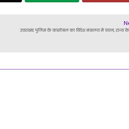
N
उत्तराखंड पुलिस के कांस्टेबल का विदेश मंत्रालय में चयन, राज्य 