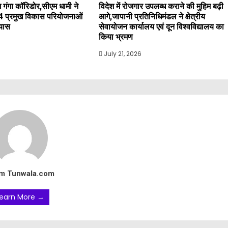
 गंगा कॉरिडोर,सीएम धामी ने
विदेश में रोजगार उपलब्ध कराने की मुहिम बढ़ी
4 प्रमुख विकास परियोजनाओं
आगे,जापानी प्रतिनिधिमंडल ने क्षेत्रीय
्यास
सेवायोजन कार्यालय एवं दून विश्वविद्यालय का
किया भ्रमण
July 21, 2026
m Tunwala.com
earn More →