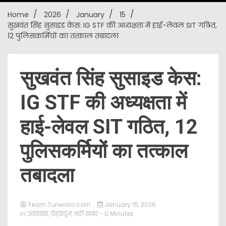
Home
2026
January
15
New
सुखवंत सिंह सुसाइड केस: IG STF की अध्यक्षता में हाई-लेवल SIT गठित,
12 पुलिसकर्मियों का तत्काल तबादला
सुखवंत सिंह सुसाइड केस:
IG STF की अध्यक्षता में
हाई-लेवल SIT गठित, 12
पुलिसकर्मियों का तत्काल
तबादला
Team Tunwala.com
January 15, 2026
in
उत्तराखंड
,
देहरादून
,
बड़ी खबर
- 0 Minutes