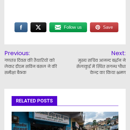
Follow us
Save
Post
Previous:
Next:
navigation
गणतंत्र दिवस की तैयारियों को
मुख्य सचिव आनन्द बर्द्धन ने
लेकर डीएम सविन बंसल ने की
सेलाकुई में स्थित सगन्ध पौधा
समीक्षा बैठक
केन्द्र का किया भ्रमण
RELATED POSTS