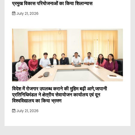
प्रमुख विकास परियोजनाओं का किया शिलान्यास
July 21, 2026
विदेश में रोजगार उपलब्ध कराने की मुहिम बढ़ी आगे,जापानी
प्रतिनिधिमंडल ने क्षेत्रीय सेवायोजन कार्यालय एवं दून
विश्वविद्यालय का किया भ्रमण
July 21, 2026