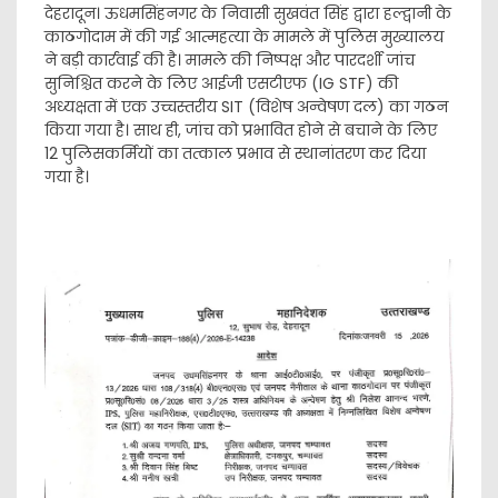
देहरादून। ऊधमसिंहनगर के निवासी सुखवंत सिंह द्वारा हल्द्वानी के
काठगोदाम में की गई आत्महत्या के मामले में पुलिस मुख्यालय
ने बड़ी कार्रवाई की है। मामले की निष्पक्ष और पारदर्शी जांच
सुनिश्चित करने के लिए आईजी एसटीएफ (IG STF) की
अध्यक्षता में एक उच्चस्तरीय SIT (विशेष अन्वेषण दल) का गठन
किया गया है। साथ ही, जांच को प्रभावित होने से बचाने के लिए
12 पुलिसकर्मियों का तत्काल प्रभाव से स्थानांतरण कर दिया
गया है।