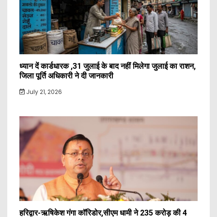
ध्यान दें कार्डधारक ,31 जुलाई के बाद नहीं मिलेगा जुलाई का राशन,
जिला पूर्ति अधिकारी ने दी जानकारी
July 21, 2026
हरिद्वार-ऋषिकेश गंगा कॉरिडोर,सीएम धामी ने 235 करोड़ की 4