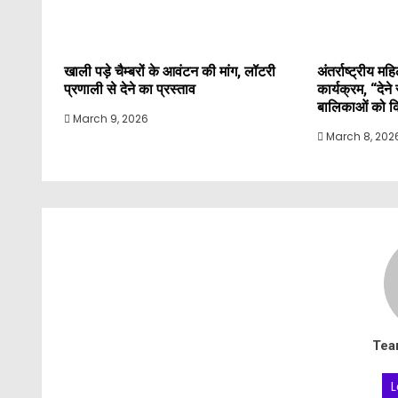
खाली पड़े चैम्बरों के आवंटन की मांग, लॉटरी
अंतर्राष्ट्रीय 
प्रणाली से देने का प्रस्ताव
कार्यक्रम, “देन
बालिकाओं को कि
March 9, 2026
March 8, 202
Tea
L