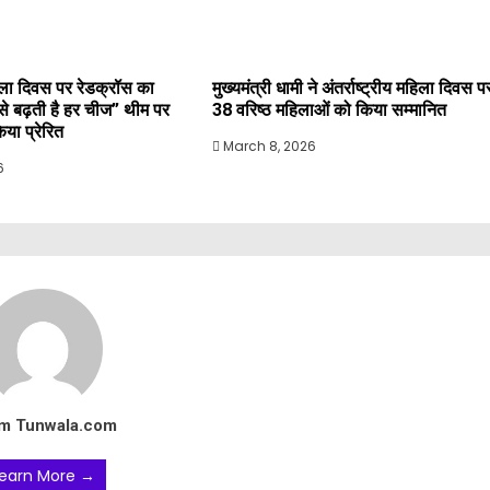
महिला दिवस पर रेडक्रॉस का
मुख्यमंत्री धामी ने अंतर्राष्ट्रीय महिला दिवस प
े से बढ़ती है हर चीज” थीम पर
38 वरिष्ठ महिलाओं को किया सम्मानित
या प्रेरित
March 8, 2026
6
m Tunwala.com
earn More →