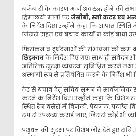
बर्फबारी के कारण मार्ग अवरुद्ध होने की सं
हिमालयी मार्गों पर
जेसीबी, स्नो कटर एवं अ
के निर्देश दिए। उन्होंने कहा कि आपात स्थिति 
जिससे राहत एवं बचाव कार्यों में कोई बाधा उत्
फिसलन व दुर्घटनाओं की संभावना को कम करने क
छिड़काव
के निर्देश दिए गए। साथ ही संवेदनशी
अतिरिक्त सुरक्षा व्यवस्था सुनिश्चित करने त
अस्थायी रूप से प्रतिबंधित करने के निर्देश भी
ठंड से बचाव हेतु सचिव सुमन ने सार्वजनिक स्थलो
करने के निर्देश दिए। उन्होंने कहा कि विशेष रूप 
स्थित रैन बसेरों में बिजली, पेयजल, पर्याप्त 
रूप से उपलब्ध कराई जाए, जिससे कोई भी व्यक्
पशुधन की सुरक्षा पर विशेष जोर देते हुए सचिव 