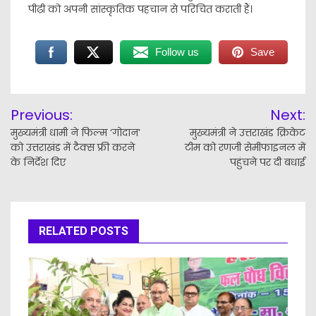
पीढ़ी को अपनी सांस्कृतिक पहचान से परिचित कराती हैं।
Follow us
Save
Post
Previous:
Next:
navigation
मुख्यमंत्री धामी ने फिल्म ‘गोदान’
मुख्यमंत्री ने उत्तराखंड क्रिकेट
को उत्तराखंड में टैक्स फ्री करने
टीम को रणजी सेमीफाइनल में
के निर्देश दिए
पहुंचने पर दी बधाई
RELATED POSTS