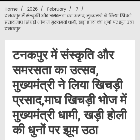
Home
2026
February
7
New
टनकपुर में संस्कृति और समरसता का उत्सव, मुख्यमंत्री ने लिया खिचड़ी
प्रसाद,माघ खिचड़ी भोज में मुख्यमंत्री धामी, खड़ी होली की धुनों पर झूम उठा
टनकपुर
टनकपुर में संस्कृति और
समरसता का उत्सव,
मुख्यमंत्री ने लिया खिचड़ी
प्रसाद,माघ खिचड़ी भोज में
मुख्यमंत्री धामी, खड़ी होली
की धुनों पर झूम उठा