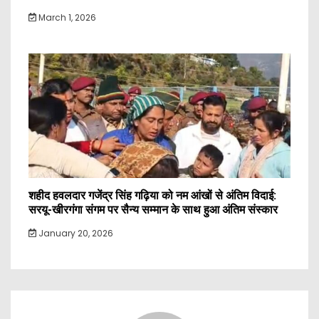
March 1, 2026
शहीद हवलदार गजेंद्र सिंह गढ़िया को नम आंखों से अंतिम विदाई:
सरयू-खीरगंगा संगम पर सैन्य सम्मान के साथ हुआ अंतिम संस्कार
January 20, 2026