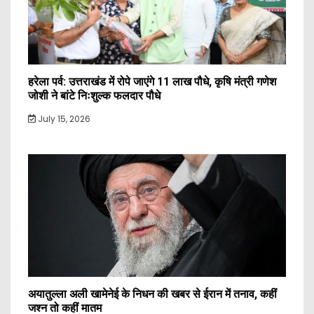
हरेला पर्व: उत्तराखंड में रोपे जाएंगे 11 लाख पौधे, कृषि मंत्री गणेश
जोशी ने बांटे निःशुल्क फलदार पौधे
July 15, 2026
अयातुल्ला अली खामेनेई के निधन की खबर से ईरान में तनाव, कहीं
जश्न तो कहीं मातम