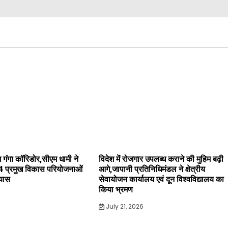
 गंगा कॉरिडोर,सीएम धामी ने
विदेश में रोजगार उपलब्ध कराने की मुहिम बढ़ी
4 प्रमुख विकास परियोजनाओं
आगे,जापानी प्रतिनिधिमंडल ने क्षेत्रीय
्यास
सेवायोजन कार्यालय एवं दून विश्वविद्यालय का
किया भ्रमण
July 21, 2026