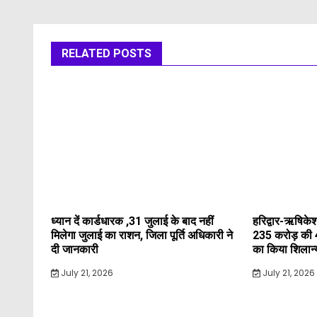
RELATED POSTS
ध्यान दें कार्डधारक ,31 जुलाई के बाद नहीं
हरिद्वार-ऋषिकेश
मिलेगा जुलाई का राशन, जिला पूर्ति अधिकारी ने
235 करोड़ की 
दी जानकारी
का किया शिलान
July 21, 2026
July 21, 2026