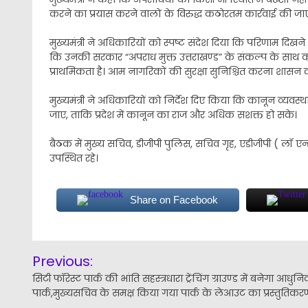
करने का प्रयास करने वालों के विरुद्ध कठोरतम कार्रवाई की जा
मुख्यमंत्री ने अधिकारियों को स्पष्ट संदेश दिया कि परिणाम दिखने
कि उनकी सरकार “अपराध मुक्त उत्तराखण्ड” के संकल्प के साथ कार्
प्राथमिकता है। आम नागरिकों की सुरक्षा सुनिश्चित करना शासन की
मुख्यमंत्री ने अधिकारियों को निर्देश दिए किया कि कानून व्यवस
जाए, ताकि प्रदेश में कानून का राज और अधिक सशक्त हो सके।
बैठक में मुख्य सचिव, डीजीपी पुलिस, सचिव गृह, एडीजीपी ( लॉ 
उपस्थित रहे।
Share on Facebook
Post
Previous:
navigation
सिटी फॉरेस्ट पार्क की भांति सहस्त्रधारा ट्रेंचिंग ग्राउण्ड में बनेगा आधुन
पार्क,मुख्यसचिव के समक्ष किया गया पार्क के लेआउट का प्रस्तुतिकर