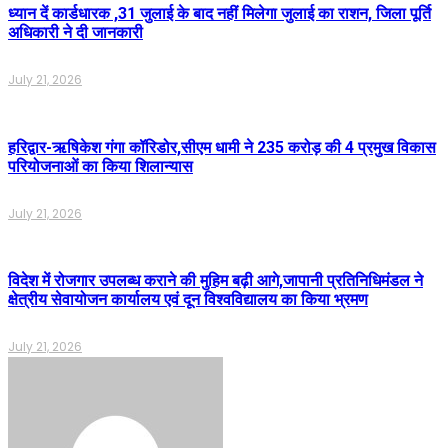
ध्यान दें कार्डधारक ,31 जुलाई के बाद नहीं मिलेगा जुलाई का राशन, जिला पूर्ति
अधिकारी ने दी जानकारी
July 21, 2026
हरिद्वार-ऋषिकेश गंगा कॉरिडोर,सीएम धामी ने 235 करोड़ की 4 प्रमुख विकास
परियोजनाओं का किया शिलान्यास
July 21, 2026
विदेश में रोजगार उपलब्ध कराने की मुहिम बढ़ी आगे,जापानी प्रतिनिधिमंडल ने
क्षेत्रीय सेवायोजन कार्यालय एवं दून विश्वविद्यालय का किया भ्रमण
July 21, 2026