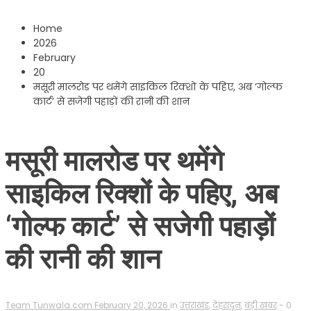
Home
2026
February
20
मसूरी मालरोड पर थमेंगे साइकिल रिक्शों के पहिए, अब ‘गोल्फ
कार्ट’ से सजेगी पहाड़ों की रानी की शान
मसूरी मालरोड पर थमेंगे
साइकिल रिक्शों के पहिए, अब
‘गोल्फ कार्ट’ से सजेगी पहाड़ों
की रानी की शान
Team Tunwala.com
February 20, 2026
in
उत्तराखंड
,
देहरादून
,
बड़ी खबर
- 0