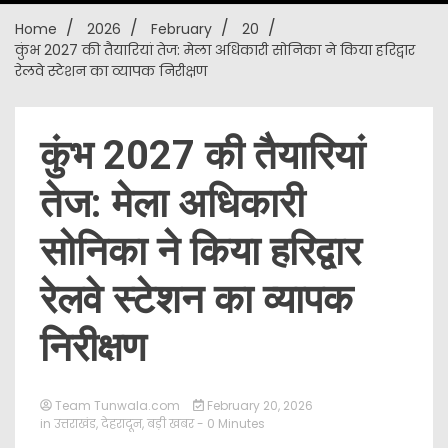
Home
2026
February
20
New
कुंभ 2027 की तैयारियां तेज: मेला अधिकारी सोनिका ने किया हरिद्वार
रेलवे स्टेशन का व्यापक निरीक्षण
कुंभ 2027 की तैयारियां
तेज: मेला अधिकारी
सोनिका ने किया हरिद्वार
रेलवे स्टेशन का व्यापक
निरीक्षण
Team Tunwala.com
February 20, 2026
in
उत्तराखंड
,
देहरादून
,
बड़ी खबर
- 0 Minutes