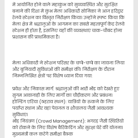
में आयोजित होने वाले महाकुंभ को सुव्यवस्थित और सुरक्षित
बनाने की दिशा में कुंभ मेला अधिकारी सोनिका ने आज हरिद्वार
रेलवे स्टेशन का विस्तृत निरीक्षण किया। उन्होंने स्पष्ट किया कि
मेला क्षेत्र में श्रद्धालुओं के आगमन का सबसे महत्वपूर्ण केंद्र रेलवे
स्टेशन ही होता है, इसलिए यहाँ की व्यवस्थाएं चाक-चौबंद होना
प्रशासन की प्राथमिकता है।
​मेला अधिकारी ने स्टेशन परिसर के चप्पे-चप्पे का जायजा लिया
और बुनियादी सुविधाओं की समीक्षा की। निरीक्षण के दौरान
निम्नलिखित क्षेत्रों पर विशेष ध्यान दिया गया:
​प्रवेश और निकास मार्ग: श्रद्धालुओं की भारी भीड़ को देखते हुए
सुगम आवाजाही के लिए मार्गों का चौड़ीकरण और प्रबंधन।
​होल्डिंग एरिया (ठहराव स्थल): यात्रियों के रुकने के लिए
पर्याप्त स्थान और वहां पेयजल व शौचालय जैसी आवश्यक
सुविधाएं।
​भीड़ नियंत्रण (Crowd Management): भगदड़ जैसी स्थितियों
को रोकने के लिए विशेष बैरिकेडिंग और सुरक्षा घेरे की योजना।
​मुख्यमंत्री कल करेंगे समीक्षा बैठक