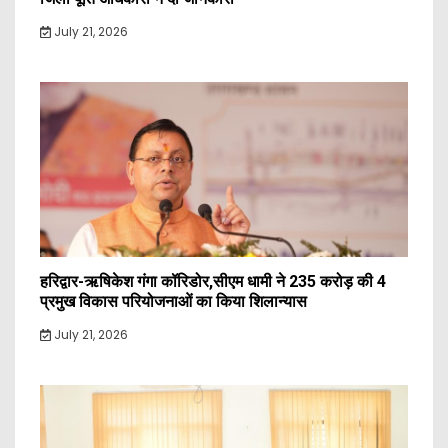
July 21, 2026
हरिद्वार-ऋषिकेश गंगा कॉरिडोर,सीएम धामी ने 235 करोड़ की 4
प्रमुख विकास परियोजनाओं का किया शिलान्यास
July 21, 2026