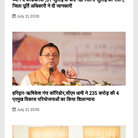
जिला पूर्ति अधिकारी ने दी जानकारी
July 21, 2026
हरिद्वार-ऋषिकेश गंगा कॉरिडोर,सीएम धामी ने 235 करोड़ की 4
प्रमुख विकास परियोजनाओं का किया शिलान्यास
July 21, 2026