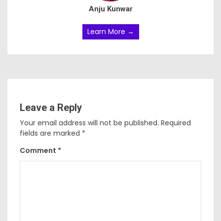
Anju Kunwar
Learn More →
Leave a Reply
Your email address will not be published.
Required
fields are marked
*
Comment
*