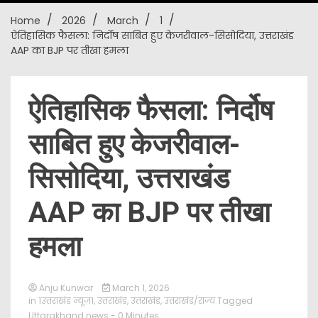
Home
2026
March
1
New
ऐतिहासिक फैसला: निर्दोष साबित हुए केजरीवाल-सिसोदिया, उत्तराखंड
AAP का BJP पर तीखा हमला
ऐतिहासिक फैसला: निर्दोष
साबित हुए केजरीवाल-
सिसोदिया, उत्तराखंड
AAP का BJP पर तीखा
हमला
Anju Kunwar
March 1, 2026
in
1उत्तराखंड न्यूज़1
,
उत्तराखंड
,
उत्तराखंड
,
उत्तराखंड/राज्य
Tagged
Uttarakhand news
- 0 Minutes