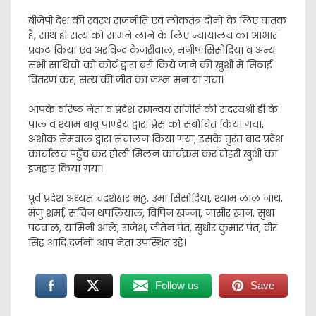
बीजेपी देश की स्वस्थ राजनीति एवं लोकतंत्र दोनों के लिए घातक
है, साथ ही सत्य को सामने लाने के लिए न्यायालय का आभार
प्रकट किया एवं अरविन्द केजरीवाल, मनीष सिसोदिया व अन्य
सभी साथियों को कोर्ट द्वारा बरी किये जाने की खुशी में मिठाई
वितरण कर, सत्य की जीत का जश्न मनाया गया।
आपके वरिष्ठ नेता व प्रदेश समन्वय समिति की सदस्यश्री डी के
पाल व श्याम बाबू पाण्डेय द्वारा प्रेस को संबोधित किया गया,
अशोक सेमवाल द्वारा संचालन किया गया, इसके तुरंत बाद प्रदेश
कार्यालय पहुँच कर होली मिलन कार्यक्रम कर दोहरी खुशी का
इजहार किया गया।
पूर्व प्रदेश अध्यक्ष चंद्रशेखर भट्ट, उमा सिसोदिया, श्याम लाल नाथ,
मंजु शर्मा, सचिन थपलियाल, विपिन खन्ना, नासीर खान, सुधा
पटवाल, यामिनी आले, राजेश, जीतेन पंत, सुधीर कुमार पंत, वीर
सिंह आदि दर्जनों आप नेता उपस्थित रहे।
Follow us
Save