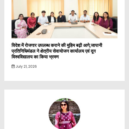
विदेश में रोजगार उपलब्ध कराने की मुहिम बढ़ी आगे,जापानी
प्रतिनिधिमंडल ने क्षेत्रीय सेवायोजन कार्यालय एवं दून
विश्वविद्यालय का किया भ्रमण
July 21, 2026