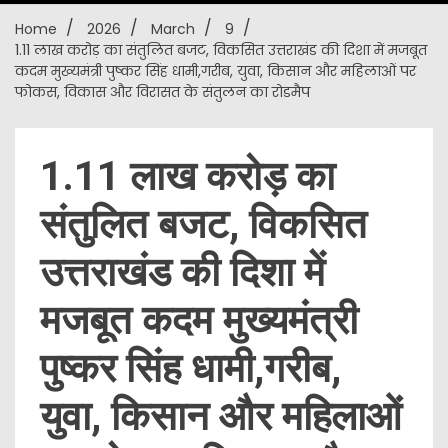
Home
2026
March
9
New
1.11 लाख करोड़ का संतुलित बजट, विकसित उत्तराखंड की दिशा में मजबूत
कदम मुख्यमंत्री पुष्कर सिंह धामी,गरीब, युवा, किसान और महिलाओं पर
फोकस, विकास और विरासत के संतुलन का रोडमैप
1.11 लाख करोड़ का
संतुलित बजट, विकसित
उत्तराखंड की दिशा में
मजबूत कदम मुख्यमंत्री
पुष्कर सिंह धामी,गरीब,
युवा, किसान और महिलाओं