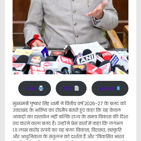
Print
PDF
eBook
मुख्यमंत्री पुष्कर सिंह धामी ने वित्तीय वर्ष 2026-27 के बजट को
उत्तराखंड के भविष्य का रोडमैप बताते हुए कहा कि यह केवल
आंकड़ों का दस्तावेज नहीं बल्कि राज्य के समग्र विकास की दिशा
तय करने वाला बजट है। उन्होंने प्रेस वार्ता में कहा कि लगभग
1.11 लाख करोड़ रुपये का यह बजट विकास, विरासत, संस्कृति
और आधुनिकता के संतुलन को दर्शाता है और “विकसित भारत