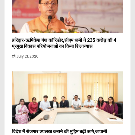
हरिद्वार-ऋषिकेश गंगा कॉरिडोर,सीएम धामी ने 235 करोड़ की 4
प्रमुख विकास परियोजनाओं का किया शिलान्यास
July 21, 2026
विदेश में रोजगार उपलब्ध कराने की मुहिम बढ़ी आगे,जापानी