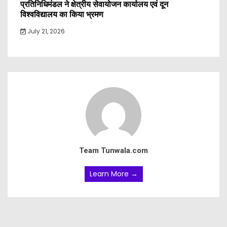
प्रतिनिधिमंडल ने क्षेत्रीय सेवायोजन कार्यालय एवं दून
विश्वविद्यालय का किया भ्रमण
July 21, 2026
Team Tunwala.com
Learn More →