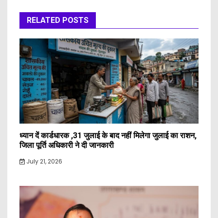
RELATED POSTS
ध्यान दें कार्डधारक ,31 जुलाई के बाद नहीं मिलेगा जुलाई का राशन,
जिला पूर्ति अधिकारी ने दी जानकारी
July 21, 2026