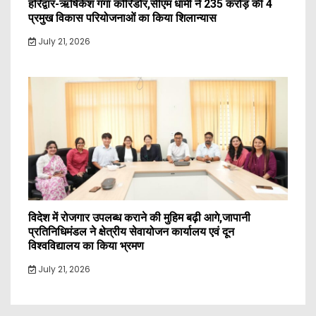
हरिद्वार-ऋषिकेश गंगा कॉरिडोर,सीएम धामी ने 235 करोड़ की 4
प्रमुख विकास परियोजनाओं का किया शिलान्यास
July 21, 2026
विदेश में रोजगार उपलब्ध कराने की मुहिम बढ़ी आगे,जापानी
प्रतिनिधिमंडल ने क्षेत्रीय सेवायोजन कार्यालय एवं दून
विश्वविद्यालय का किया भ्रमण
July 21, 2026