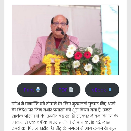
Print
PDF
eBook
प्रदेश में वनाग्नि को रोकने के लिए मुख्यमंत्री पुष्कर सिंह धामी
के निर्देश पर जिन गंभीर प्रयासों को शुरू किया गया है, उनसे
सार्थक परिणामों की उम्मीदें बढ़ रही हैं। सरकार ने वन विभाग के
माध्यम से एक वर्ष के भीतर ग्रामीणों से पांच करोड़ 42 लाख
रूपये का पिरूल खरीदा है। चीड़ के जंगलों में आग लगने के मूल