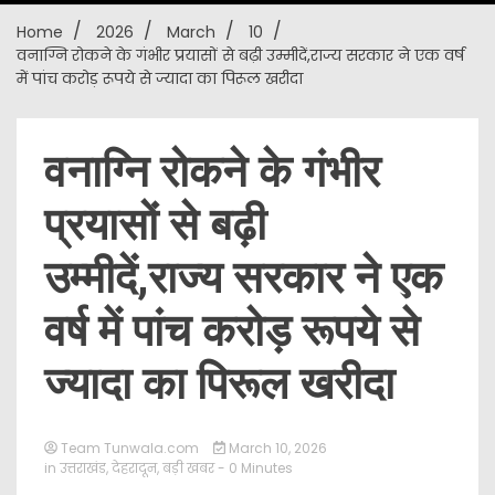
Home
2026
March
10
New
वनाग्नि रोकने के गंभीर प्रयासों से बढ़ी उम्मीदें,राज्य सरकार ने एक वर्ष
में पांच करोड़ रूपये से ज्यादा का पिरूल खरीदा
वनाग्नि रोकने के गंभीर
प्रयासों से बढ़ी
उम्मीदें,राज्य सरकार ने एक
वर्ष में पांच करोड़ रूपये से
ज्यादा का पिरूल खरीदा
Team Tunwala.com
March 10, 2026
in
उत्तराखंड
,
देहरादून
,
बड़ी खबर
- 0 Minutes