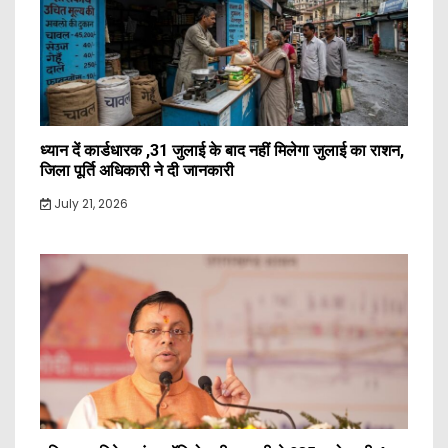
ध्यान दें कार्डधारक ,31 जुलाई के बाद नहीं मिलेगा जुलाई का राशन,
जिला पूर्ति अधिकारी ने दी जानकारी
July 21, 2026