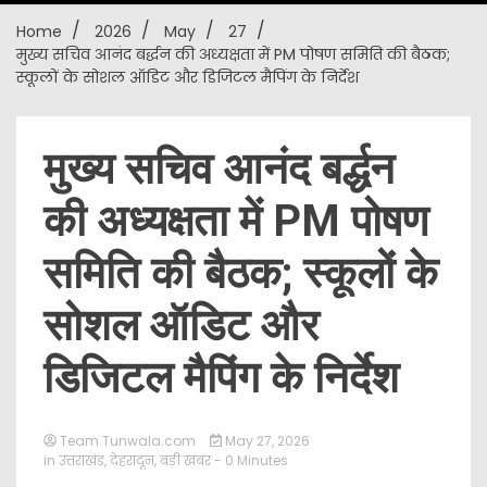
Home
2026
May
27
New
मुख्य सचिव आनंद बर्द्धन की अध्यक्षता में PM पोषण समिति की बैठक;
स्कूलों के सोशल ऑडिट और डिजिटल मैपिंग के निर्देश
मुख्य सचिव आनंद बर्द्धन
की अध्यक्षता में PM पोषण
समिति की बैठक; स्कूलों के
सोशल ऑडिट और
डिजिटल मैपिंग के निर्देश
Team Tunwala.com
May 27, 2026
in
उत्तराखंड
,
देहरादून
,
बड़ी खबर
- 0 Minutes