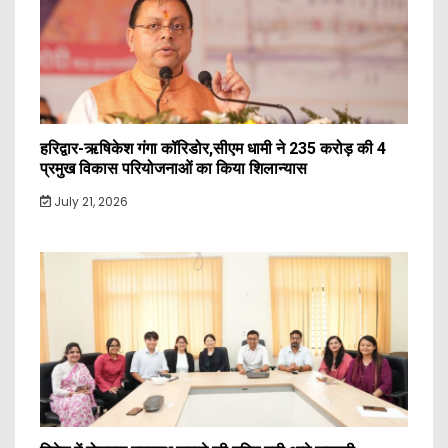
हरिद्वार-ऋषिकेश गंगा कॉरिडोर,सीएम धामी ने 235 करोड़ की 4
प्रमुख विकास परियोजनाओं का किया शिलान्यास
July 21, 2026