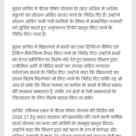
मुख्य सचिव ने पीएम पोषण योजना के तहत अधिक से अधिक
स्कूलों का सोशल ऑडिट कराए जाने के निर्देश दिए हैं। उन्होंने
सोशल ऑडिट पायी गयी कमियों के विषय में सम्बन्धित जनपदों
को सूचित करते हुए अनुपालन रिपोर्ट प्रस्तुत किए जाने के
निर्देश दिए। जाता है।
मुख्य सचिव ने विद्यालयों में बच्चों का एक डिजिटल मैपिंग एवं
ट्रैकिंग मैकेनिज्म तैयार किए जाने के निर्देश दिए। उन्होंने बच्चों
का हेल्थ स्क्रीनिंग पर विशेष जोर देते हुए स्वास्थ्य विभाग द्वारा
एनीमिया आदि से पीड़ित बच्चों का उपचार सहित लगातार
फॉलोअप करने के निर्देश दिए। उन्होंने कहा कि विद्यालयों का
स्थान विशेष विश्लेषण भी किए जाने के निर्देश दिए ताकि यह भी
ज्ञात हो सके कि किस जनपद या ब्लॉक के बच्चों में किस प्रकार
की स्वास्थ्य समस्याएं हैं, ताकि उन क्षेत्रों में ऐसी समस्याओं के
निराकरण के लिए विशेष प्रयास किए जा सकें।
सचिव रविनाथ रमन ने पीएम पोषण योजना की वित्तीय वर्ष
2026 27 हेतु भारत सरकार को प्रस्तावित की जाने वाली वार्षिक
कार्य योजना एवं बजट को समिति के सम्मुख प्रस्तुत किया।
उन्होंने कहा कि विभाग द्वारा नई पहल के रूप में बागेश्वर और