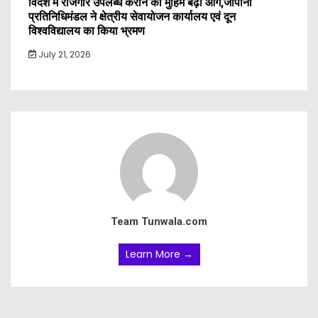
विदेश में रोजगार उपलब्ध कराने की मुहिम बढ़ी आगे,जापानी
प्रतिनिधिमंडल ने क्षेत्रीय सेवायोजन कार्यालय एवं दून
विश्वविद्यालय का किया भ्रमण
July 21, 2026
Team Tunwala.com
Learn More →