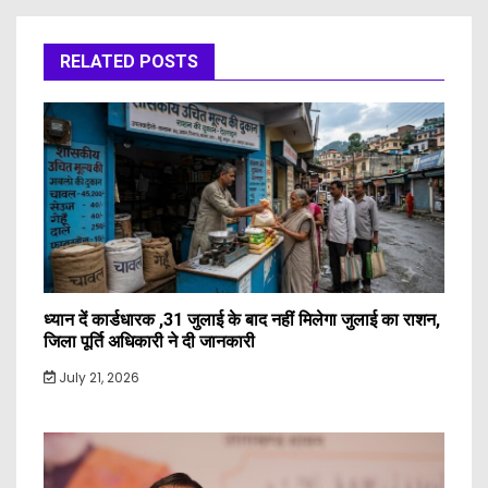
RELATED POSTS
ध्यान दें कार्डधारक ,31 जुलाई के बाद नहीं मिलेगा जुलाई का राशन,
जिला पूर्ति अधिकारी ने दी जानकारी
July 21, 2026