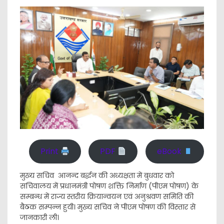
Print
PDF
eBook
मुख्य सचिव आनन्द बर्द्धन की अध्यक्षता में बुधवार को
सचिवालय में प्रधानमंत्री पोषण शक्ति निर्माण (पीएम पोषण) के
सम्बन्ध में राज्य स्तरीय क्रियान्वयन एवं अनुश्रवण समिति की
बैठक सम्पन्न हुयी। मुख्य सचिव ने पीएम पोषण की विस्तार से
जानकारी ली।