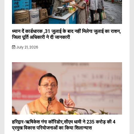
ध्यान दें कार्डधारक ,31 जुलाई के बाद नहीं मिलेगा जुलाई का राशन,
जिला पूर्ति अधिकारी ने दी जानकारी
July 21, 2026
हरिद्वार-ऋषिकेश गंगा कॉरिडोर,सीएम धामी ने 235 करोड़ की 4
प्रमुख विकास परियोजनाओं का किया शिलान्यास