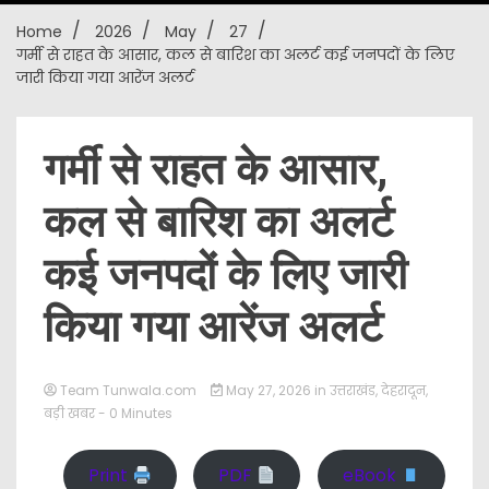
Home
2026
May
27
New
गर्मी से राहत के आसार, कल से बारिश का अलर्ट कई जनपदों के लिए
जारी किया गया आरेंज अलर्ट
गर्मी से राहत के आसार,
कल से बारिश का अलर्ट
कई जनपदों के लिए जारी
किया गया आरेंज अलर्ट
Team Tunwala.com
May 27, 2026
in
उत्तराखंड
,
देहरादून
,
बड़ी खबर
- 0 Minutes
Print
PDF
eBook