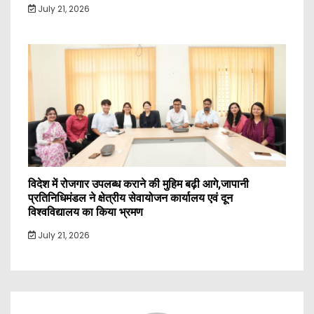
July 21, 2026
विदेश में रोजगार उपलब्ध कराने की मुहिम बढ़ी आगे,जापानी
प्रतिनिधिमंडल ने क्षेत्रीय सेवायोजन कार्यालय एवं दून
विश्वविद्यालय का किया भ्रमण
July 21, 2026