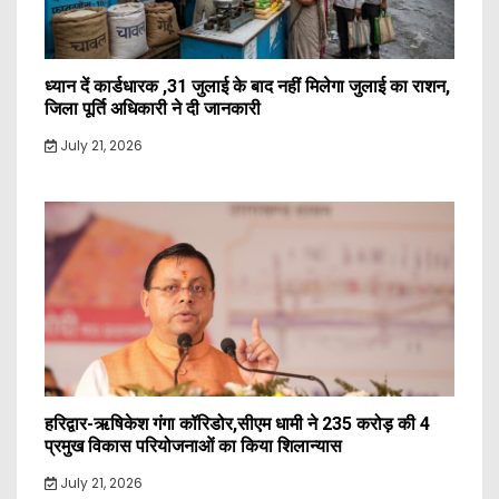
ध्यान दें कार्डधारक ,31 जुलाई के बाद नहीं मिलेगा जुलाई का राशन,
जिला पूर्ति अधिकारी ने दी जानकारी
July 21, 2026
हरिद्वार-ऋषिकेश गंगा कॉरिडोर,सीएम धामी ने 235 करोड़ की 4
प्रमुख विकास परियोजनाओं का किया शिलान्यास
July 21, 2026