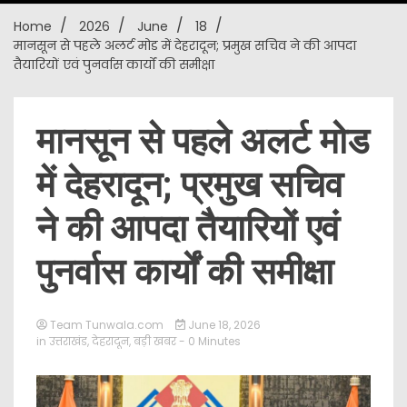
Home
2026
June
18
New
मानसून से पहले अलर्ट मोड में देहरादून; प्रमुख सचिव ने की आपदा
तैयारियों एवं पुनर्वास कार्यों की समीक्षा
मानसून से पहले अलर्ट मोड
में देहरादून; प्रमुख सचिव
ने की आपदा तैयारियों एवं
पुनर्वास कार्यों की समीक्षा
Team Tunwala.com
June 18, 2026
in
उत्तराखंड
,
देहरादून
,
बड़ी खबर
- 0 Minutes