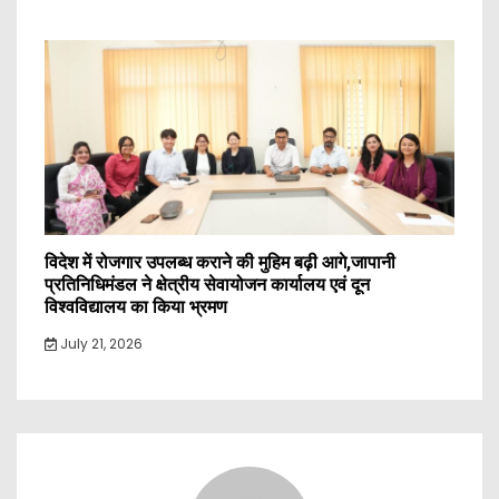
विदेश में रोजगार उपलब्ध कराने की मुहिम बढ़ी आगे,जापानी
प्रतिनिधिमंडल ने क्षेत्रीय सेवायोजन कार्यालय एवं दून
विश्वविद्यालय का किया भ्रमण
July 21, 2026