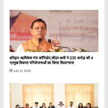
हरिद्वार-ऋषिकेश गंगा कॉरिडोर,सीएम धामी ने 235 करोड़ की 4
प्रमुख विकास परियोजनाओं का किया शिलान्यास
July 21, 2026