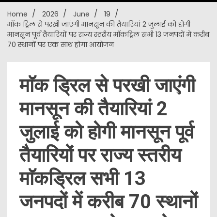
Home
2026
June
19
New
माॅक ड्रिल से परखी जाएंगी मानसून की तैयारियां 2 जुलाई को होगी
मानसून पूर्व तैयारियों पर राज्य स्तरीय माॅकड्रिल सभी 13 जनपदों में करीब
70 स्थानों पर एक साथ होगा आयोजन
माॅक ड्रिल से परखी जाएंगी
मानसून की तैयारियां 2
जुलाई को होगी मानसून पूर्व
तैयारियों पर राज्य स्तरीय
माॅकड्रिल सभी 13
जनपदों में करीब 70 स्थानों