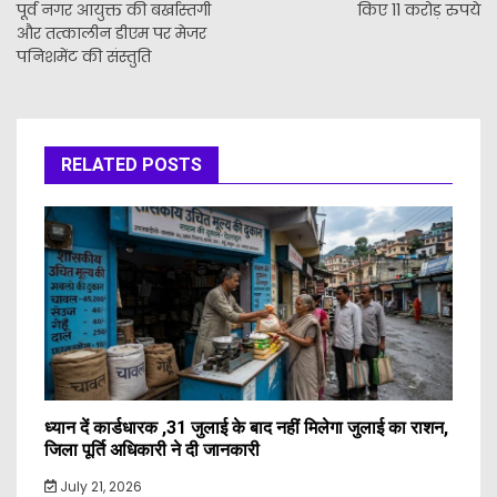
पूर्व नगर आयुक्त की बर्खास्तगी
किए 11 करोड़ रुपये
और तत्कालीन डीएम पर मेजर
पनिशमेंट की संस्तुति
RELATED POSTS
ध्यान दें कार्डधारक ,31 जुलाई के बाद नहीं मिलेगा जुलाई का राशन,
जिला पूर्ति अधिकारी ने दी जानकारी
July 21, 2026