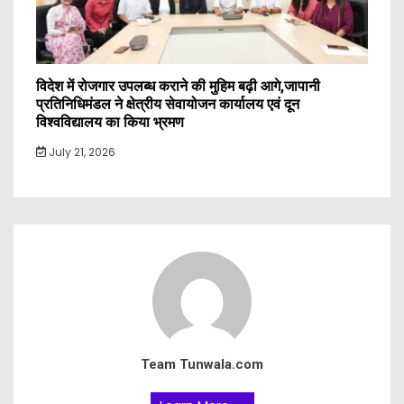
विदेश में रोजगार उपलब्ध कराने की मुहिम बढ़ी आगे,जापानी
प्रतिनिधिमंडल ने क्षेत्रीय सेवायोजन कार्यालय एवं दून
विश्वविद्यालय का किया भ्रमण
July 21, 2026
Team Tunwala.com