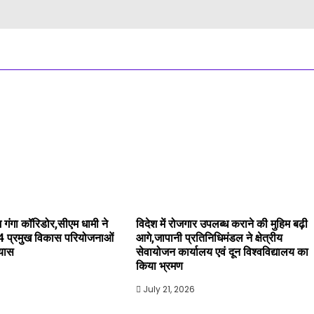
 गंगा कॉरिडोर,सीएम धामी ने
विदेश में रोजगार उपलब्ध कराने की मुहिम बढ़ी
4 प्रमुख विकास परियोजनाओं
आगे,जापानी प्रतिनिधिमंडल ने क्षेत्रीय
्यास
सेवायोजन कार्यालय एवं दून विश्वविद्यालय का
किया भ्रमण
July 21, 2026