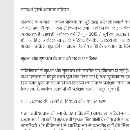
पारदर्शी होगी आवंटन प्रक्रिया
सरकार ने आवास आवंटन प्रक्रिया को पूरी तरह पारदर्शी बनाने का 
लॉटरी प्रणाली के माध्यम से किया जाएगा। आवेदन के लिए आवेद
आवश्यक है। साथ ही आवेदक को 17 जून 2015 से पूर्व का उत्तरा
होनी चाहिए। आवेदक या उसके परिवार के किसी सदस्य के नाम देश 
आवेदन प्रक्रिया शुरू की जा सकती है। शेष राशि के भुगतान के ल
सुरक्षा और गुणवत्ता के मानकों पर खरा परिसर
परियोजना में सुरक्षा और गुणवत्ता को सर्वोच्च प्राथमिकता दी गई है। 
सभी ब्लॉकों में विद्युत कार्य पूर्ण कर लिए गए हैं तथा यूपीसीएल द
डिपार्टमेंट द्वारा फायर फाइटिंग सिस्टम का सफल परीक्षण किया जा 
किए गए हैं, जबकि एसटीपी भी परीक्षण चरण में पहुंच चुका है।
धामी सरकार की समावेशी विकास सोच का उदाहरण
प्रधानमंत्री आवास योजना के तहत विकसित बागवाला परियोजना उत्त
कदम मानी जा रही है। मुख्यमंत्री पुष्कर सिंह धामी के नेतृत्व म
नागरिकों और विशेष रूप से आर्थिक रूप से कमजोर वर्गों को मिल 