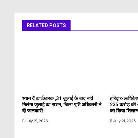
RELATED POSTS
ध्यान दें कार्डधारक ,31 जुलाई के बाद नहीं
हरिद्वार-ऋषिकेश
मिलेगा जुलाई का राशन, जिला पूर्ति अधिकारी ने
235 करोड़ की 
दी जानकारी
का किया शिलान
July 21, 2026
July 21, 2026