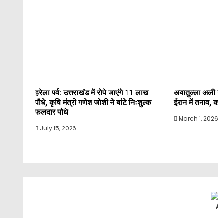
हरेला पर्व: उत्तराखंड में रोपे जाएंगे 11 लाख
अयातुल्ला अली 
पौधे, कृषि मंत्री गणेश जोशी ने बांटे निःशुल्क
ईरान में तनाव, 
फलदार पौधे
March 1, 2026
July 15, 2026