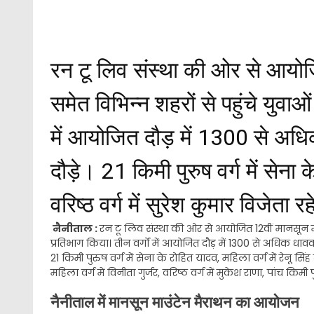
रन टू लिव संस्था की ओर से आयोजि
समेत विभिन्न शहरों से पहुंचे युवाओ
में आयोजित दौड़ में 1300 से अध
दौड़े। 21 किमी पुरुष वर्ग में सेना 
वरिष्ठ वर्ग में सुरेश कुमार विजेता र
नैनीताल :
रन टू लिव संस्था की ओर से आयोजित 12वीं मानसून माउ
प्रतिभाग किया। तीन वर्गों में आयोजित दौड़ में 1300 से अधिक धाव
21 किमी पुरुष वर्ग में सेना के रोहित यादव, महिला वर्ग में रेनू सिंह
महिला वर्ग में विनीता गुर्जर, वरिष्ठ वर्ग में मुकेश राणा, पांच किमी
नैनीताल में मानसून माउंटेन मैराथन का आयोजन