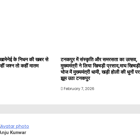
खामेनेई के निधन की खबर से
टनकपुर में संस्कृति और समरसता का उत्सव,
कहीं जश्न तो कहीं मातम
मुख्यमंत्री ने लिया खिचड़ी प्रसाद,माघ खिचड़ी
भोज में मुख्यमंत्री धामी, खड़ी होली की धुनों पर
झूम उठा टनकपुर
February 7, 2026
Anju Kunwar