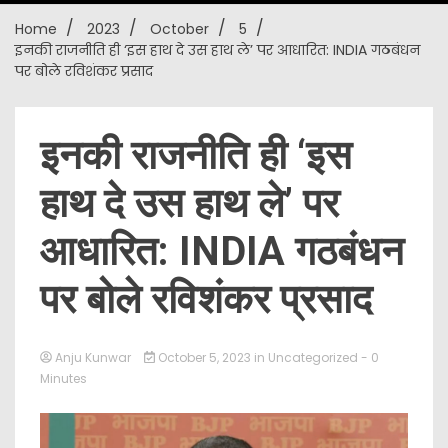
Home
2023
October
5
New
इनकी राजनीति ही ‘इस हाथ दे उस हाथ ले’ पर आधारित: INDIA गठबंधन
पर बोले रविशंकर प्रसाद
इनकी राजनीति ही ‘इस
हाथ दे उस हाथ ले’ पर
आधारित: INDIA गठबंधन
पर बोले रविशंकर प्रसाद
Anju Kunwar
October 5, 2023
in
Uncategorized
- 0
Minutes