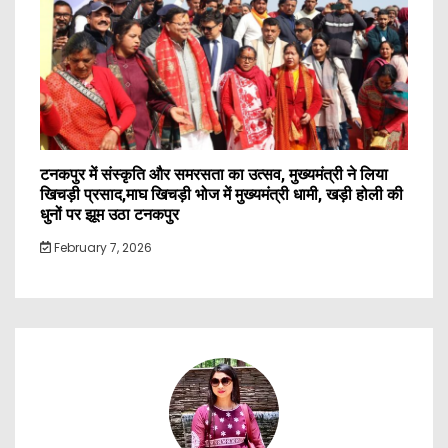
टनकपुर में संस्कृति और समरसता का उत्सव, मुख्यमंत्री ने लिया
खिचड़ी प्रसाद,माघ खिचड़ी भोज में मुख्यमंत्री धामी, खड़ी होली की
धुनों पर झूम उठा टनकपुर
February 7, 2026