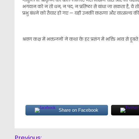
भगवान को न तो धन, न पद, न प्रतिष्ठा से बांधा जा सकता है, वे तो
प्रभु बंधने को तैयार हो गए — यही उनकी करुणा और वात्सल्य की 
श्रवण कक्ष में भक्तजनों ने कथा के हर प्रसंग में भक्ति भाव से ड
Share on Facebook
Post
Previous: