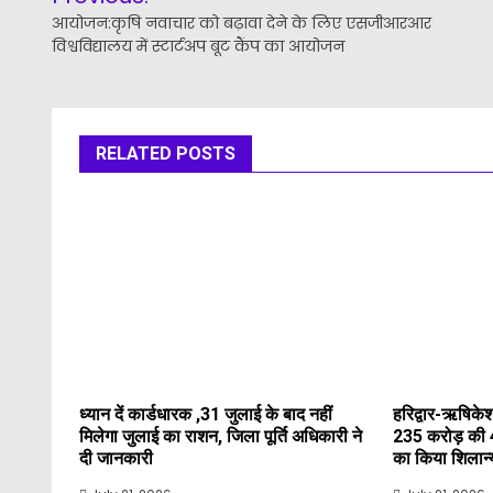
navigation
आयोजन:कृषि नवाचार को बढ़ावा देने के लिए एसजीआरआर
विश्वविद्यालय में स्टार्टअप बूट कैंप का आयोजन
RELATED POSTS
ध्यान दें कार्डधारक ,31 जुलाई के बाद नहीं
हरिद्वार-ऋषिकेश
मिलेगा जुलाई का राशन, जिला पूर्ति अधिकारी ने
235 करोड़ की 
दी जानकारी
का किया शिलान