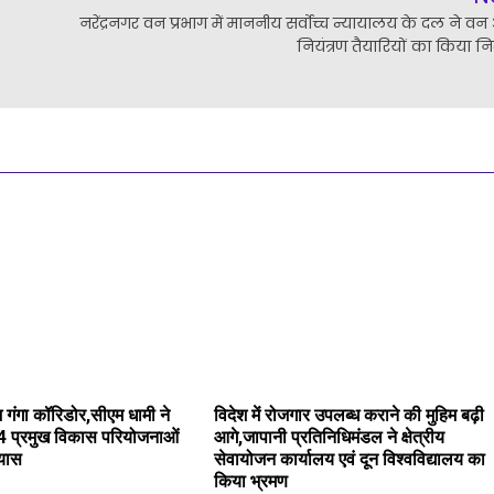
नरेंद्रनगर वन प्रभाग में माननीय सर्वोच्च न्यायालय के दल ने वन
नियंत्रण तैयारियों का किया नि
 गंगा कॉरिडोर,सीएम धामी ने
विदेश में रोजगार उपलब्ध कराने की मुहिम बढ़ी
4 प्रमुख विकास परियोजनाओं
आगे,जापानी प्रतिनिधिमंडल ने क्षेत्रीय
्यास
सेवायोजन कार्यालय एवं दून विश्वविद्यालय का
किया भ्रमण