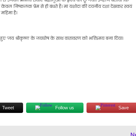
 केवल निष्कलंक प्रेम से ही बंधते हैं। मां यशोदा की दयनीय दशा देखकर स्वयं
महिमा है।
ूबते हुए ‘जय श्रीकृष्ण’ के जयघोष के साथ वातावरण को भक्तिमय बना दिया।
Tweet
Follow us
Save
N