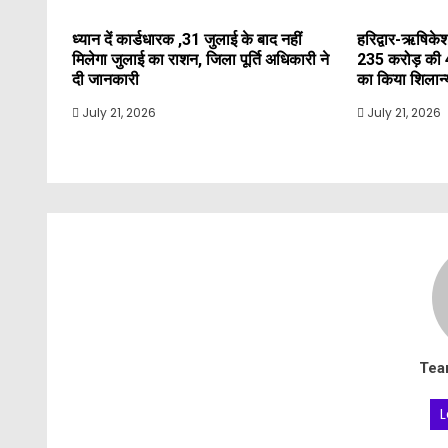
ध्यान दें कार्डधारक ,31 जुलाई के बाद नहीं
हरिद्वार-ऋषिकेश
मिलेगा जुलाई का राशन, जिला पूर्ति अधिकारी ने
235 करोड़ की 
दी जानकारी
का किया शिलान
July 21, 2026
July 21, 2026
Tea
L