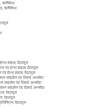
स), ऋषिकेश
्स), ऋषिकेश
हरादून
ेश
ेल्थ साइंस, देहरादून
ल एंड हेल्थ साइंस, देहरादून
एंड हेल्थ साइंस, देहरादून
िकल साइंसेज एंड रिसर्च, अल्मोड़ा
ल साइंसेज एंड रिसर्च, अल्मोड़ा
िकल साइंसेज एंड रिसर्च, अल्मोड़ा
टल, देहरादून
ल, देहरादून
हॉस्पिटल, देहरादून