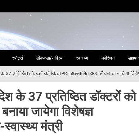
la New
स्पोर्ट्स
लोककला/साहित्य
स्वास्थ्य
मनोरंजन
लाइफ 
श के 37 प्रतिष्ठित डॉक्टरों को किया गया सम्मानित,राज्य में बनाया जायेगा विशे
देश के 37 प्रतिष्ठित डॉक्टरों को
 बनाया जायेगा विशेषज्ञ
वास्थ्य मंत्री