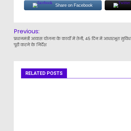
Share on Facebook
Post
Previous:
navigation
प्रधानमंत्री आवास योजना के कार्यों में तेजी, 45 दिन में आधारभूत सुविधा
पूरी करने के निर्देश
RELATED POSTS