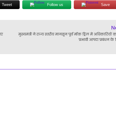
Tweet
Follow us
Save
N
एं
मुख्यमंत्री ने राज्य स्तरीय मानसून पूर्व मॉक ड्रिल में अधिकारियों 
प्रभावी आपदा प्रबंधन के न