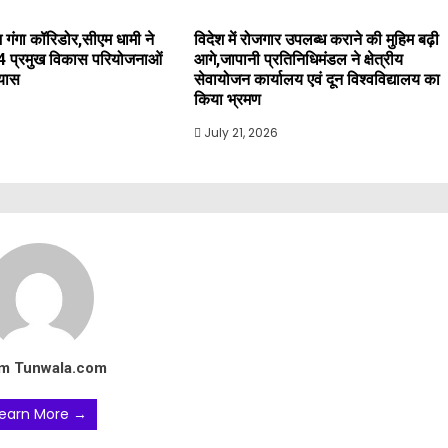
 गंगा कॉरिडोर,सीएम धामी ने
विदेश में रोजगार उपलब्ध कराने की मुहिम बढ़ी
4 प्रमुख विकास परियोजनाओं
आगे,जापानी प्रतिनिधिमंडल ने क्षेत्रीय
्यास
सेवायोजन कार्यालय एवं दून विश्वविद्यालय का
किया भ्रमण
July 21, 2026
m Tunwala.com
earn More →