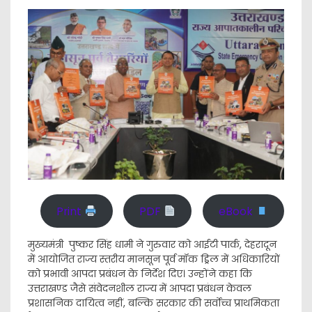
Print
PDF
eBook
मुख्यमंत्री पुष्कर सिंह धामी ने गुरुवार को आईटी पार्क, देहरादून
में आयोजित राज्य स्तरीय मानसून पूर्व मॉक ड्रिल में अधिकारियों
को प्रभावी आपदा प्रबंधन के निर्देश दिए। उन्होंने कहा कि
उत्तराखण्ड जैसे संवेदनशील राज्य में आपदा प्रबंधन केवल
प्रशासनिक दायित्व नहीं, बल्कि सरकार की सर्वोच्च प्राथमिकता