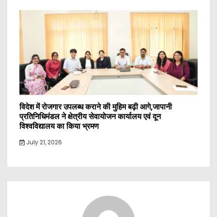
विदेश में रोजगार उपलब्ध कराने की मुहिम बढ़ी आगे,जापानी
प्रतिनिधिमंडल ने क्षेत्रीय सेवायोजन कार्यालय एवं दून
विश्वविद्यालय का किया भ्रमण
July 21, 2026