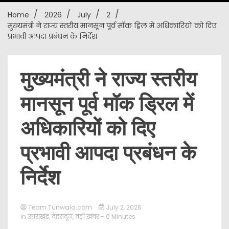
Home
2026
July
2
New
मुख्यमंत्री ने राज्य स्तरीय मानसून पूर्व मॉक ड्रिल में अधिकारियों को दिए
प्रभावी आपदा प्रबंधन के निर्देश
मुख्यमंत्री ने राज्य स्तरीय
मानसून पूर्व मॉक ड्रिल में
अधिकारियों को दिए
प्रभावी आपदा प्रबंधन के
निर्देश
Team Tunwala.com
July 2, 2026
in
उत्तराखंड
,
देहरादून
,
बड़ी खबर
- 0 Minutes