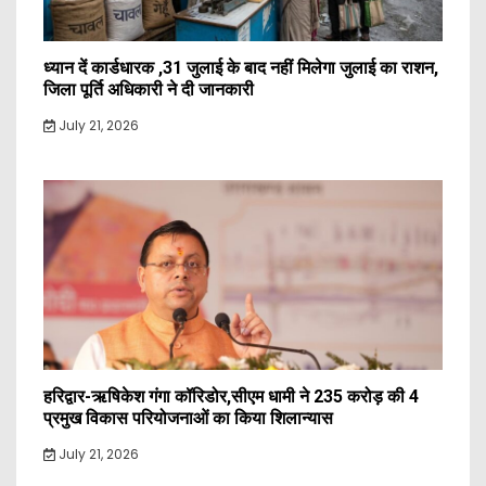
ध्यान दें कार्डधारक ,31 जुलाई के बाद नहीं मिलेगा जुलाई का राशन,
जिला पूर्ति अधिकारी ने दी जानकारी
July 21, 2026
हरिद्वार-ऋषिकेश गंगा कॉरिडोर,सीएम धामी ने 235 करोड़ की 4
प्रमुख विकास परियोजनाओं का किया शिलान्यास
July 21, 2026